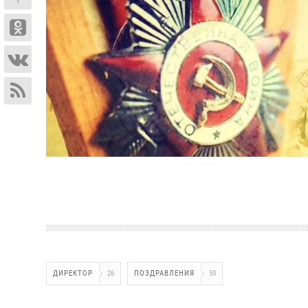
ДИРЕКТОР
26
ПОЗДРАВЛЕНИЯ
59