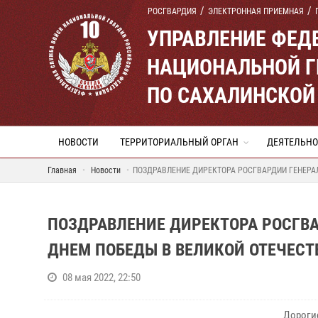
РОСГВАРДИЯ
ЭЛЕКТРОННАЯ ПРИЕМНАЯ
УПРАВЛЕНИЕ ФЕД
НАЦИОНАЛЬНОЙ Г
ПО САХАЛИНСКОЙ
НОВОСТИ
ТЕРРИТОРИАЛЬНЫЙ ОРГАН
ДЕЯТЕЛЬНО
Главная
Новости
ПОЗДРАВЛЕНИЕ ДИРЕКТОРА РОСГВАРДИИ ГЕНЕРА
ПОЗДРАВЛЕНИЕ ДИРЕКТОРА РОСГВА
ДНЕМ ПОБЕДЫ В ВЕЛИКОЙ ОТЕЧЕСТ
08 мая 2022, 22:50
Дорогие 