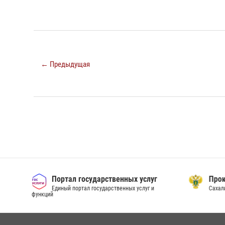
← Предыдущая
Портал государственных услуг
Прок
Единый портал государственных услуг и
Сахал
функций