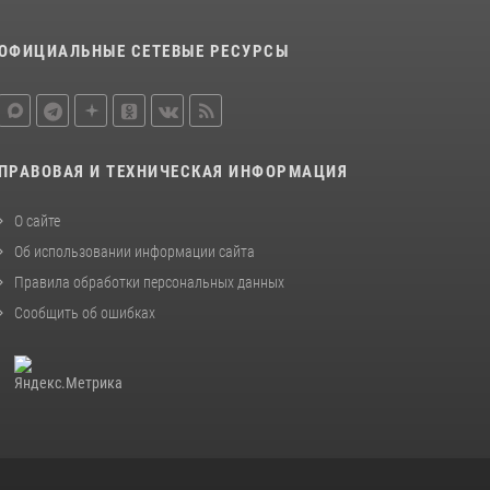
ОФИЦИАЛЬНЫЕ СЕТЕВЫЕ РЕСУРСЫ
ПРАВОВАЯ И ТЕХНИЧЕСКАЯ ИНФОРМАЦИЯ
О сайте
Об использовании информации сайта
Правила обработки персональных данных
Сообщить об ошибках