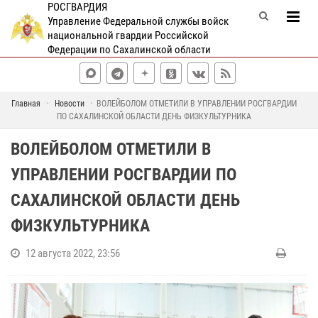
РОСГВАРДИЯ
Управление Федеральной службы войск
национальной гвардии Российской
Федерации по Сахалинской области
Главная
Новости
ВОЛЕЙБОЛОМ ОТМЕТИЛИ В УПРАВЛЕНИИ РОСГВАРДИИ
ПО САХАЛИНСКОЙ ОБЛАСТИ ДЕНЬ ФИЗКУЛЬТУРНИКА
ВОЛЕЙБОЛОМ ОТМЕТИЛИ В
УПРАВЛЕНИИ РОСГВАРДИИ ПО
САХАЛИНСКОЙ ОБЛАСТИ ДЕНЬ
ФИЗКУЛЬТУРНИКА
12 августа 2022, 23:56