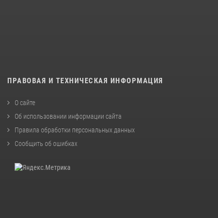
ПРАВОВАЯ И ТЕХНИЧЕСКАЯ ИНФОРМАЦИЯ
О сайте
Об использовании информации сайта
Правила обработки персональных данных
Сообщить об ошибках