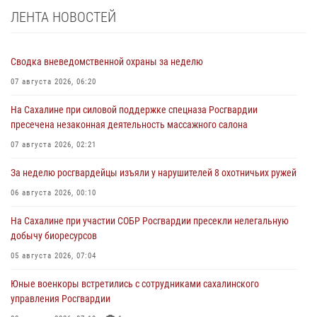
ЛЕНТА НОВОСТЕЙ
Сводка вневедомственной охраны за неделю
07 августа 2026, 06:20
На Сахалине при силовой поддержке спецназа Росгвардии
пресечена незаконная деятельность массажного салона
07 августа 2026, 02:21
За неделю росгвардейцы изъяли у нарушителей 8 охотничьих ружей
06 августа 2026, 00:10
На Сахалине при участии СОБР Росгвардии пресекли нелегальную
добычу биоресурсов
05 августа 2026, 07:04
Юные военкоры встретились с сотрудниками сахалинского
управления Росгвардии