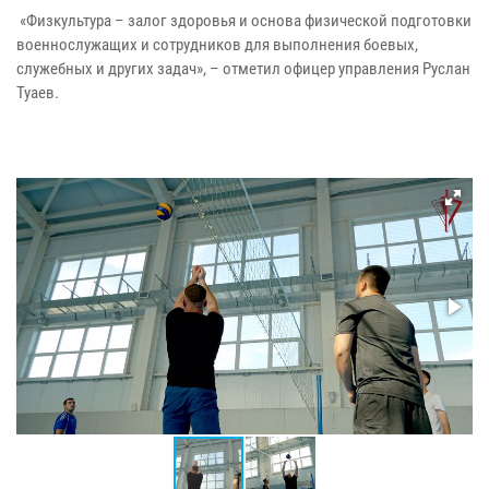
«Физкультура – залог здоровья и основа физической подготовки
военнослужащих и сотрудников для выполнения боевых,
служебных и других задач», – отметил офицер управления Руслан
Туаев.