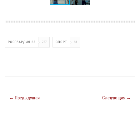
РОСГВАРДИЯ 65
757
СПОРТ
63
← Предыдущая
Следующая →