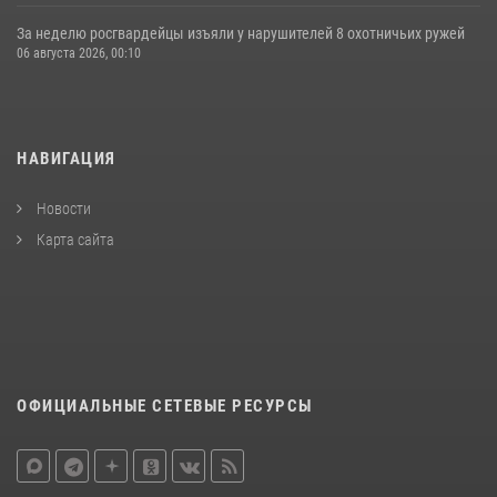
За неделю росгвардейцы изъяли у нарушителей 8 охотничьих ружей
06 августа 2026, 00:10
НАВИГАЦИЯ
Новости
Карта сайта
ОФИЦИАЛЬНЫЕ СЕТЕВЫЕ РЕСУРСЫ