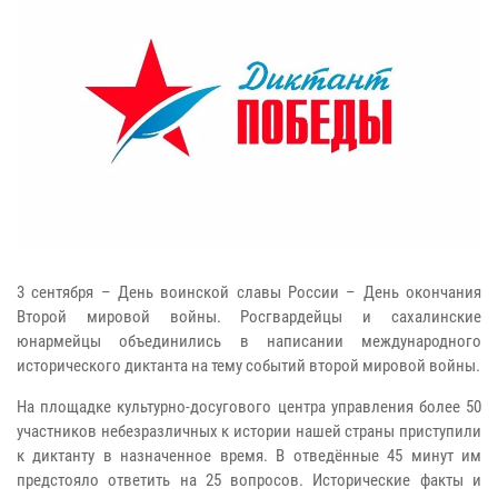
3 сентября – День воинской славы России – День окончания
Второй мировой войны. Росгвардейцы и сахалинские
юнармейцы объединились в написании международного
исторического диктанта на тему событий второй мировой войны.
На площадке культурно-досугового центра управления более 50
участников небезразличных к истории нашей страны приступили
к диктанту в назначенное время. В отведённые 45 минут им
предстояло ответить на 25 вопросов. Исторические факты и