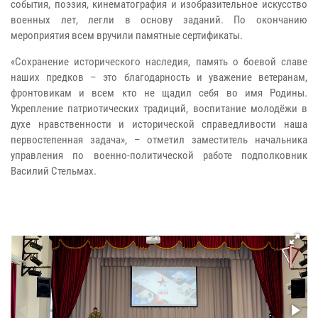
события, поэзия, кинематография и изобразительное искусство
военных лет, легли в основу заданий. По окончанию
мероприятия всем вручили памятные сертификаты.
«Сохранение исторического наследия, память о боевой славе
наших предков – это благодарность и уважение ветеранам,
фронтовикам и всем кто не щадил себя во имя Родины.
Укрепление патриотических традиций, воспитание молодёжи в
духе нравственности и исторической справедливости наша
первостепенная задача», – отметил заместитель начальника
управления по военно-политической работе подполковник
Василий Стельмах.