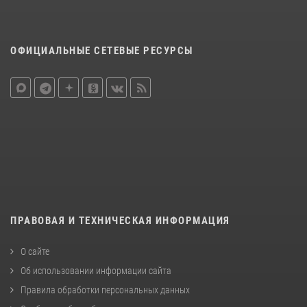
ОФИЦИАЛЬНЫЕ СЕТЕВЫЕ РЕСУРСЫ
ПРАВОВАЯ И ТЕХНИЧЕСКАЯ ИНФОРМАЦИЯ
О сайте
Об использовании информации сайта
Правила обработки персональных данных