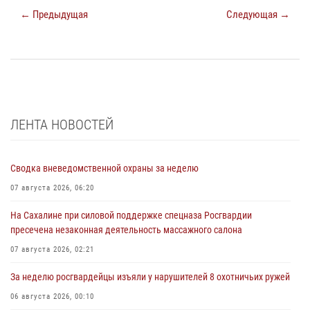
← Предыдущая
Следующая →
ЛЕНТА НОВОСТЕЙ
Сводка вневедомственной охраны за неделю
07 августа 2026, 06:20
На Сахалине при силовой поддержке спецназа Росгвардии
пресечена незаконная деятельность массажного салона
07 августа 2026, 02:21
За неделю росгвардейцы изъяли у нарушителей 8 охотничьих ружей
06 августа 2026, 00:10