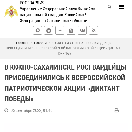
РОСГВАРДИЯ
Управление Федеральной службы войск
национальной гвардии Российской
Федерации по Сахалинской области
Главная
Новости
В ЮЖНО-САХАЛИНСКЕ РОСГВАРДЕЙЦЫ
ПРИСОЕДИНИЛИСЬ К ВСЕРОССИЙСКОЙ ПАТРИОТИЧЕСКОЙ АКЦИИ «ДИКТАНТ
ПОБЕДЫ»
В ЮЖНО-САХАЛИНСКЕ РОСГВАРДЕЙЦЫ
ПРИСОЕДИНИЛИСЬ К ВСЕРОССИЙСКОЙ
ПАТРИОТИЧЕСКОЙ АКЦИИ «ДИКТАНТ
ПОБЕДЫ»
05 сентября 2022, 01:46