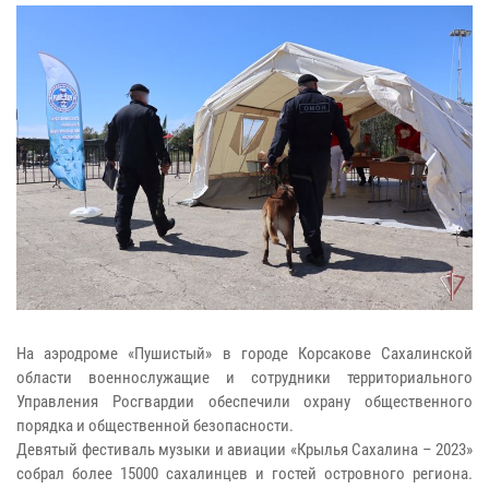
На аэродроме «Пушистый» в городе Корсакове Сахалинской
области военнослужащие и сотрудники территориального
Управления Росгвардии обеспечили охрану общественного
порядка и общественной безопасности.
Девятый фестиваль музыки и авиации «Крылья Сахалина – 2023»
собрал более 15000 сахалинцев и гостей островного региона.