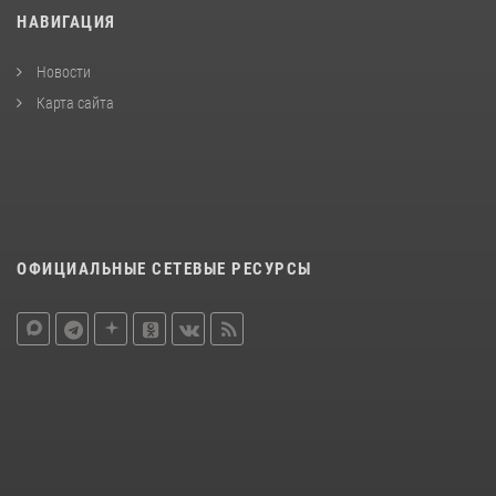
НАВИГАЦИЯ
Новости
Карта сайта
ОФИЦИАЛЬНЫЕ СЕТЕВЫЕ РЕСУРСЫ