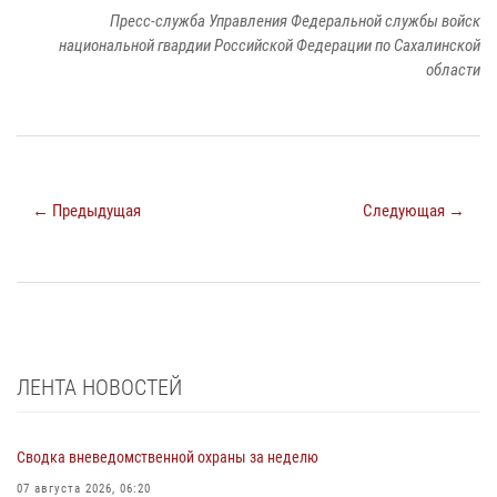
Пресс-служба Управления Федеральной службы войск
национальной гвардии Российской Федерации по Сахалинской
области
← Предыдущая
Следующая →
ЛЕНТА НОВОСТЕЙ
Сводка вневедомственной охраны за неделю
07 августа 2026, 06:20