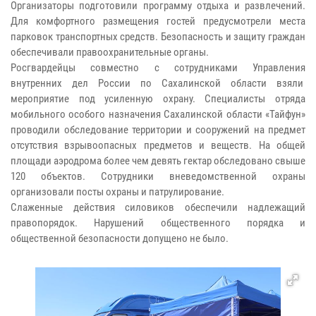
Организаторы подготовили программу отдыха и развлечений.
Для комфортного размещения гостей предусмотрели места
парковок транспортных средств. Безопасность и защиту граждан
обеспечивали правоохранительные органы.
Росгвардейцы совместно с сотрудниками Управления
внутренних дел России по Сахалинской области взяли
мероприятие под усиленную охрану. Специалисты отряда
мобильного особого назначения Сахалинской области «Тайфун»
проводили обследование территории и сооружений на предмет
отсутствия взрывоопасных предметов и веществ. На общей
площади аэродрома более чем девять гектар обследовано свыше
120 объектов. Сотрудники вневедомственной охраны
организовали посты охраны и патрулирование.
Слаженные действия силовиков обеспечили надлежащий
правопорядок. Нарушений общественного порядка и
общественной безопасности допущено не было.