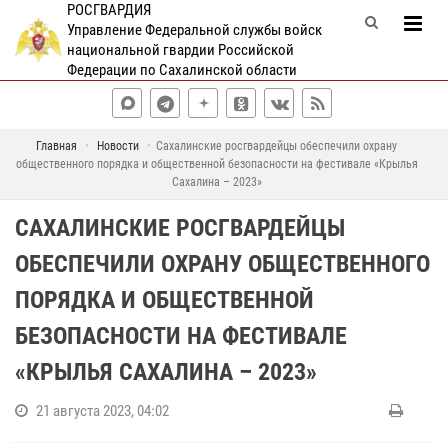
РОСГВАРДИЯ
Управление Федеральной службы войск
национальной гвардии Российской
Федерации по Сахалинской области
Главная
Новости
Сахалинские росгвардейцы обеспечили охрану
общественного порядка и общественной безопасности на фестивале «Крылья
Сахалина – 2023»
САХАЛИНСКИЕ РОСГВАРДЕЙЦЫ
ОБЕСПЕЧИЛИ ОХРАНУ ОБЩЕСТВЕННОГО
ПОРЯДКА И ОБЩЕСТВЕННОЙ
БЕЗОПАСНОСТИ НА ФЕСТИВАЛЕ
«КРЫЛЬЯ САХАЛИНА – 2023»
21 августа 2023, 04:02