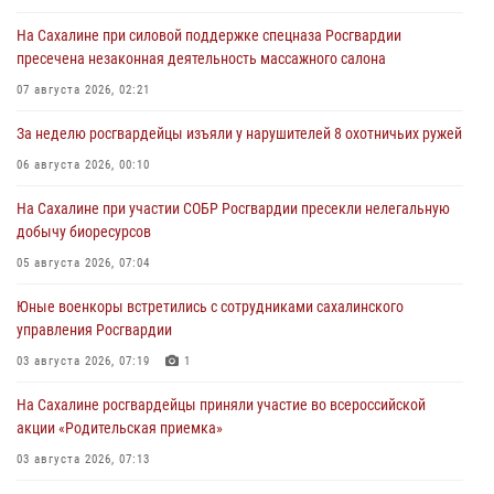
На Сахалине при силовой поддержке спецназа Росгвардии
пресечена незаконная деятельность массажного салона
07 августа 2026, 02:21
За неделю росгвардейцы изъяли у нарушителей 8 охотничьих ружей
06 августа 2026, 00:10
На Сахалине при участии СОБР Росгвардии пресекли нелегальную
добычу биоресурсов
05 августа 2026, 07:04
Юные военкоры встретились с сотрудниками сахалинского
управления Росгвардии
03 августа 2026, 07:19
1
На Сахалине росгвардейцы приняли участие во всероссийской
акции «Родительская приемка»
03 августа 2026, 07:13