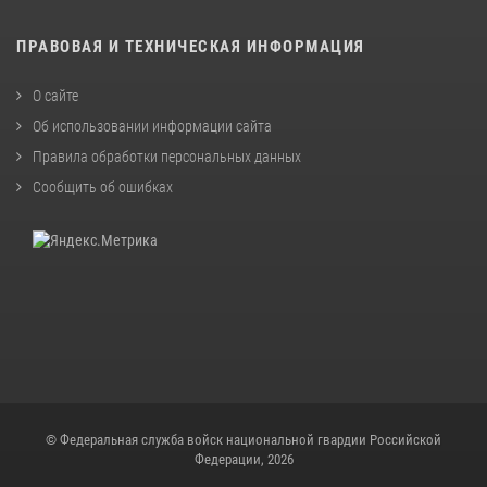
ПРАВОВАЯ И ТЕХНИЧЕСКАЯ ИНФОРМАЦИЯ
О сайте
Об использовании информации сайта
Правила обработки персональных данных
Сообщить об ошибках
© Федеральная служба войск национальной гвардии Российской
Федерации, 2026