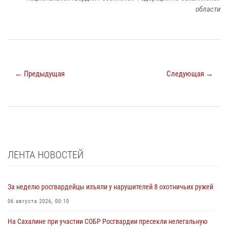
области
← Предыдущая
Следующая →
ЛЕНТА НОВОСТЕЙ
За неделю росгвардейцы изъяли у нарушителей 8 охотничьих ружей
06 августа 2026, 00:10
На Сахалине при участии СОБР Росгвардии пресекли нелегальную