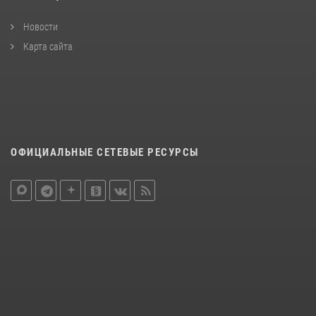
Новости
Карта сайта
ОФИЦИАЛЬНЫЕ СЕТЕВЫЕ РЕСУРСЫ