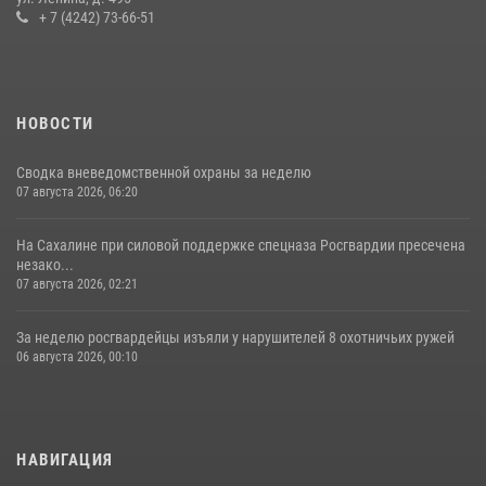
+ 7 (4242) 73-66-51
НОВОСТИ
Сводка вневедомственной охраны за неделю
07 августа 2026, 06:20
На Сахалине при силовой поддержке спецназа Росгвардии пресечена
незако...
07 августа 2026, 02:21
За неделю росгвардейцы изъяли у нарушителей 8 охотничьих ружей
06 августа 2026, 00:10
НАВИГАЦИЯ