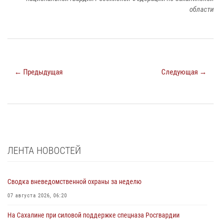
области
← Предыдущая
Следующая →
ЛЕНТА НОВОСТЕЙ
Сводка вневедомственной охраны за неделю
07 августа 2026, 06:20
На Сахалине при силовой поддержке спецназа Росгвардии