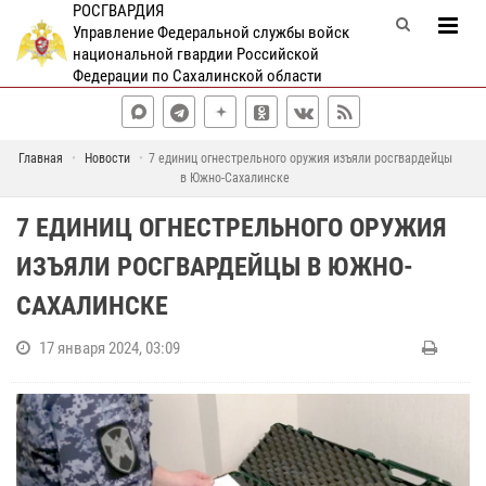
РОСГВАРДИЯ
Управление Федеральной службы войск
национальной гвардии Российской
Федерации по Сахалинской области
Главная
Новости
7 единиц огнестрельного оружия изъяли росгвардейцы
в Южно-Сахалинске
7 ЕДИНИЦ ОГНЕСТРЕЛЬНОГО ОРУЖИЯ
ИЗЪЯЛИ РОСГВАРДЕЙЦЫ В ЮЖНО-
САХАЛИНСКЕ
17 января 2024, 03:09