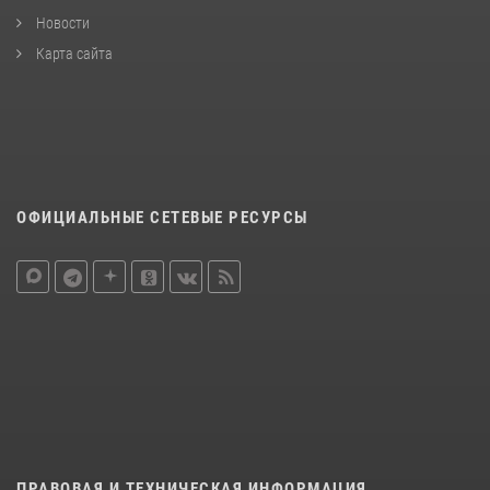
Новости
Карта сайта
ОФИЦИАЛЬНЫЕ СЕТЕВЫЕ РЕСУРСЫ
ПРАВОВАЯ И ТЕХНИЧЕСКАЯ ИНФОРМАЦИЯ