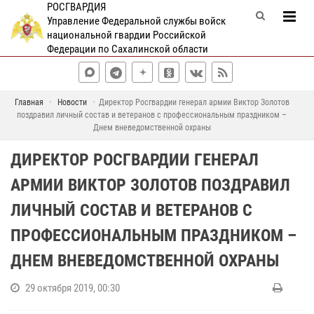
РОСГВАРДИЯ
Управление Федеральной службы войск
национальной гвардии Российской
Федерации по Сахалинской области
Главная
Новости
Директор Росгвардии генерал армии Виктор Золотов
поздравил личный состав и ветеранов с профессиональным праздником –
Днем вневедомственной охраны
ДИРЕКТОР РОСГВАРДИИ ГЕНЕРАЛ
АРМИИ ВИКТОР ЗОЛОТОВ ПОЗДРАВИЛ
ЛИЧНЫЙ СОСТАВ И ВЕТЕРАНОВ С
ПРОФЕССИОНАЛЬНЫМ ПРАЗДНИКОМ –
ДНЕМ ВНЕВЕДОМСТВЕННОЙ ОХРАНЫ
29 октября 2019, 00:30