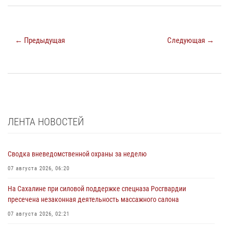
← Предыдущая
Следующая →
ЛЕНТА НОВОСТЕЙ
Сводка вневедомственной охраны за неделю
07 августа 2026, 06:20
На Сахалине при силовой поддержке спецназа Росгвардии
пресечена незаконная деятельность массажного салона
07 августа 2026, 02:21