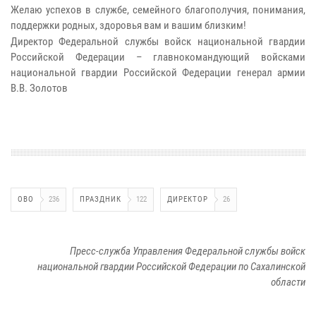
Желаю успехов в службе, семейного благополучия, понимания,
поддержки родных, здоровья вам и вашим близким!
Директор Федеральной службы войск национальной гвардии
Российской Федерации – главнокомандующий войсками
национальной гвардии Российской Федерации генерал армии
В.В. Золотов
ОВО
236
ПРАЗДНИК
122
ДИРЕКТОР
26
Пресс-служба Управления Федеральной службы войск
национальной гвардии Российской Федерации по Сахалинской
области