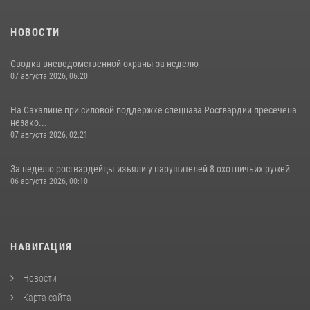
НОВОСТИ
Сводка вневедомственной охраны за неделю
07 августа 2026, 06:20
На Сахалине при силовой поддержке спецназа Росгвардии пресечена
незако...
07 августа 2026, 02:21
За неделю росгвардейцы изъяли у нарушителей 8 охотничьих ружей
06 августа 2026, 00:10
НАВИГАЦИЯ
Новости
Карта сайта