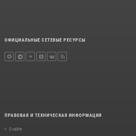
ОФИЦИАЛЬНЫЕ СЕТЕВЫЕ РЕСУРСЫ
ПРАВОВАЯ И ТЕХНИЧЕСКАЯ ИНФОРМАЦИЯ
О сайте