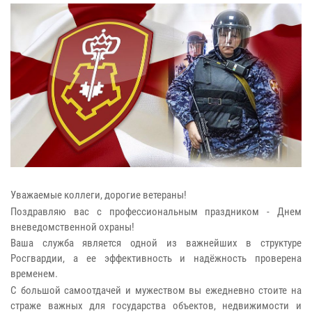
Уважаемые коллеги, дорогие ветераны!
Поздравляю вас с профессиональным праздником - Днем
вневедомственной охраны!
Ваша служба является одной из важнейших в структуре
Росгвардии, а ее эффективность и надёжность проверена
временем.
С большой самоотдачей и мужеством вы ежедневно стоите на
страже важных для государства объектов, недвижимости и