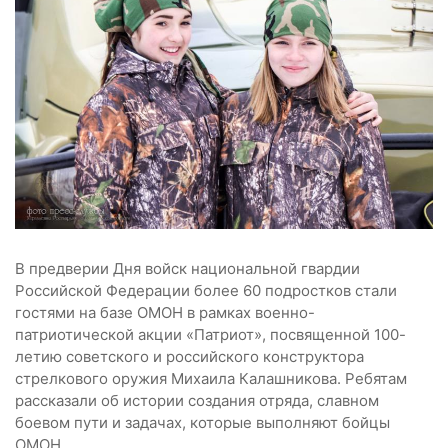
В предверии Дня войск национальной гвардии
Российской Федерации более 60 подростков стали
гостями на базе ОМОН в рамках военно-
патриотической акции «Патриот», посвященной 100-
летию советского и российского конструктора
стрелкового оружия Михаила Калашникова. Ребятам
рассказали об истории создания отряда, славном
боевом пути и задачах, которые выполняют бойцы
ОМОН.