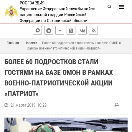
РОСГВАРДИЯ
Управление Федеральной службы войск
национальной гвардии Российской
Федерации по Сахалинской области
Главная
Новости
Более 60 подростков стали гостями на базе ОМОН в
рамках военно-патриотической акции «Патриот»
БОЛЕЕ 60 ПОДРОСТКОВ СТАЛИ
ГОСТЯМИ НА БАЗЕ ОМОН В РАМКАХ
ВОЕННО-ПАТРИОТИЧЕСКОЙ АКЦИИ
«ПАТРИОТ»
21 марта 2019, 10:29