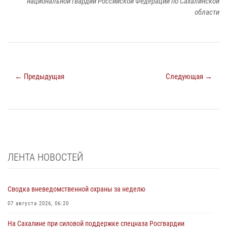
национальной гвардии Российской Федерации по Сахалинской
области
← Предыдущая
Следующая →
ЛЕНТА НОВОСТЕЙ
Сводка вневедомственной охраны за неделю
07 августа 2026, 06:20
На Сахалине при силовой поддержке спецназа Росгвардии