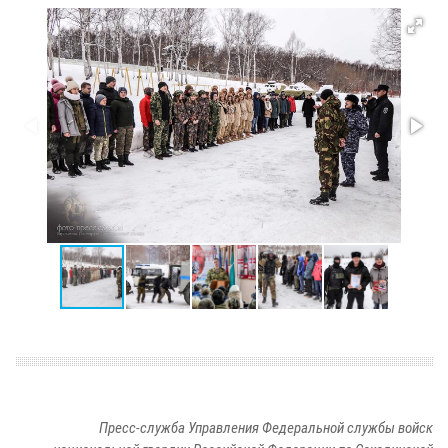
Пресс-служба Управления Федеральной службы войск