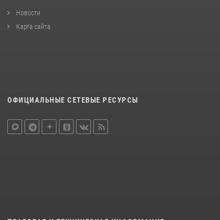
Новости
Карта сайта
ОФИЦИАЛЬНЫЕ СЕТЕВЫЕ РЕСУРСЫ