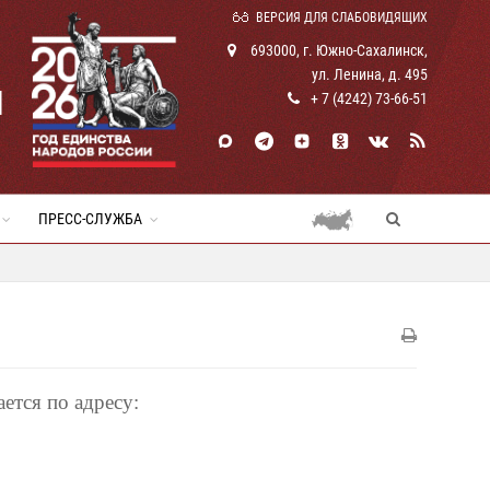
ВЕРСИЯ ДЛЯ СЛАБОВИДЯЩИХ
693000, г. Южно-Сахалинск,
ул. Ленина, д. 495
И
+ 7 (4242) 73-66-51
ПРЕСС-СЛУЖБА
ется по адресу: