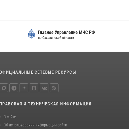
Главное Управление МЧС РФ
по Сахалинской области
ОФИЦИАЛЬНЫЕ СЕТЕВЫЕ РЕСУРСЫ
ПРАВОВАЯ И ТЕХНИЧЕСКАЯ ИНФОРМАЦИЯ
О сайте
Об использовании информации сайта