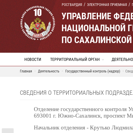
РОСГВАРДИЯ
ЭЛЕКТРОННАЯ ПРИЕМНАЯ
УПРАВЛЕНИЕ ФЕД
НАЦИОНАЛЬНОЙ Г
ПО САХАЛИНСКОЙ
НОВОСТИ
ТЕРРИТОРИАЛЬНЫЙ ОРГАН
ДЕЯТЕЛЬНО
Главная
Деятельность
Государственный контроль (надзор)
Свед
СВЕДЕНИЯ О ТЕРРИТОРИАЛЬНЫХ ПОДРАЗДЕ
Отделение государственного контроля У
693001 г. Южно-Сахалинск, проспект Ми
Начальник отделения - Крутько Людмил