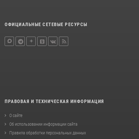
ОФИЦИАЛЬНЫЕ СЕТЕВЫЕ РЕСУРСЫ
ПРАВОВАЯ И ТЕХНИЧЕСКАЯ ИНФОРМАЦИЯ
О сайте
Об использовании информации сайта
Правила обработки персональных данных