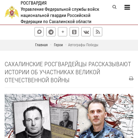
РОСГВАРДИЯ
Управление Федеральной службы войск
национальной гвардии Российской
Федерации по Сахалинской области
Главная
Герои
Автографы Победы
САХАЛИНСКИЕ РОСГВАРДЕЙЦЫ РАССКАЗЫВАЮТ
ИСТОРИИ ОБ УЧАСТНИКАХ ВЕЛИКОЙ
ОТЕЧЕСТВЕННОЙ ВОЙНЫ