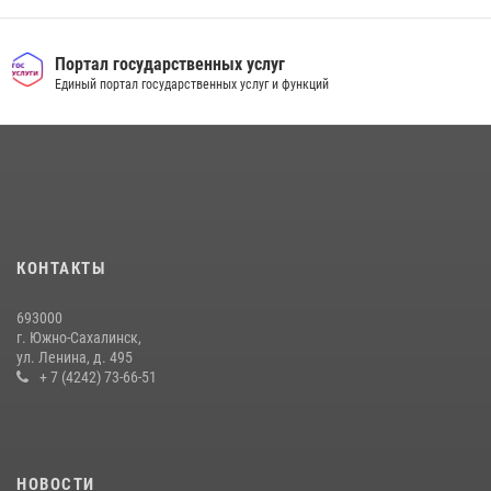
Портал государственных услуг
Единый портал государственных услуг и функций
КОНТАКТЫ
693000
г. Южно-Сахалинск,
ул. Ленина, д. 495
+ 7 (4242) 73-66-51
НОВОСТИ