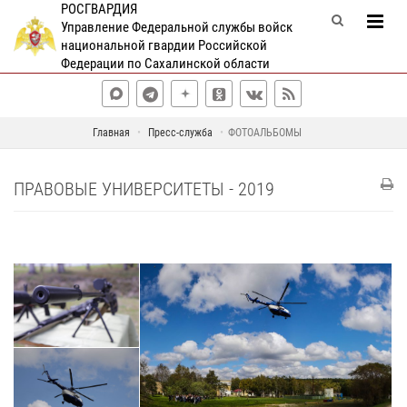
РОСГВАРДИЯ
Управление Федеральной службы войск
национальной гвардии Российской
Федерации по Сахалинской области
Главная
Пресс-служба
ФОТОАЛЬБОМЫ
ПРАВОВЫЕ УНИВЕРСИТЕТЫ - 2019