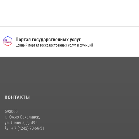
Портал государственных услуг
Единый портал государственных услуг и функций
КОНТАКТЫ
693000
г. Южно-Сахалинск,
ул. Ленина, д. 495
+ 7 (4242) 73-66-51