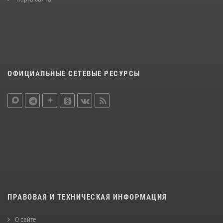
ОФИЦИАЛЬНЫЕ СЕТЕВЫЕ РЕСУРСЫ
ПРАВОВАЯ И ТЕХНИЧЕСКАЯ ИНФОРМАЦИЯ
О сайте