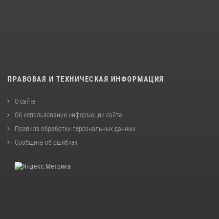
ПРАВОВАЯ И ТЕХНИЧЕСКАЯ ИНФОРМАЦИЯ
О сайте
Об использовании информации сайта
Правила обработки персональных данных
Сообщить об ошибках