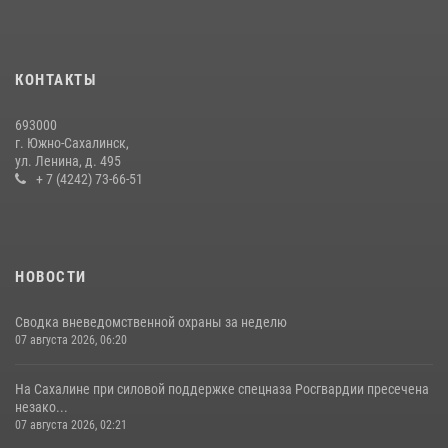
КОНТАКТЫ
693000
г. Южно-Сахалинск,
ул. Ленина, д. 495
+ 7 (4242) 73-66-51
НОВОСТИ
Сводка вневедомственной охраны за неделю
07 августа 2026, 06:20
На Сахалине при силовой поддержке спецназа Росгвардии пресечена
незако...
07 августа 2026, 02:21