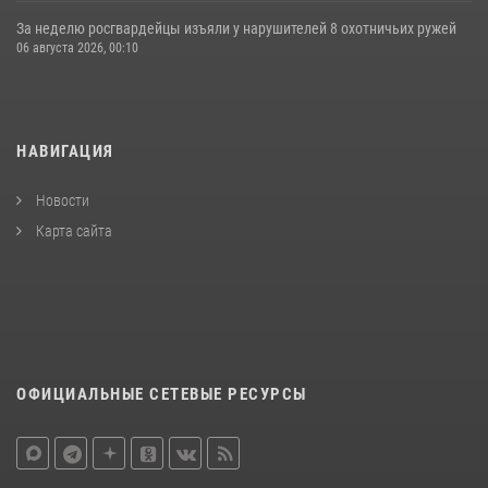
За неделю росгвардейцы изъяли у нарушителей 8 охотничьих ружей
06 августа 2026, 00:10
НАВИГАЦИЯ
Новости
Карта сайта
ОФИЦИАЛЬНЫЕ СЕТЕВЫЕ РЕСУРСЫ