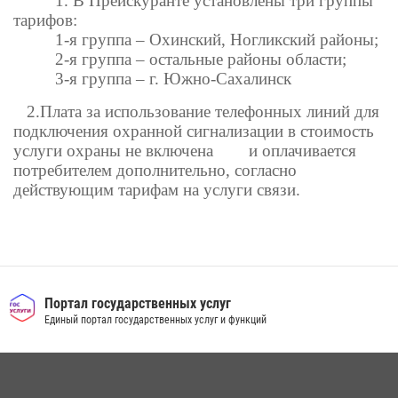
1.
В Прейскуранте установлены три группы
тарифов:
1-я группа – Охинский, Ногликский районы;
2-я группа – остальные районы области;
3-я группа – г. Южно-Сахалинск
2
.Плата за использование телефонных линий для
подключения охранной сигнализации в стоимость
услуги охраны не включена и оплачивается
потребителем дополнительно, согласно
действующим тарифам на услуги связи.
Портал государственных услуг
Единый портал государственных услуг и функций