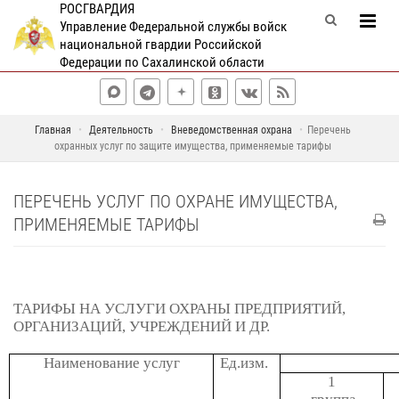
РОСГВАРДИЯ
Управление Федеральной службы войск
национальной гвардии Российской
Федерации по Сахалинской области
Главная
Деятельность
Вневедомственная охрана
Перечень
охранных услуг по защите имущества, применяемые тарифы
ПЕРЕЧЕНЬ УСЛУГ ПО ОХРАНЕ ИМУЩЕСТВА,
ПРИМЕНЯЕМЫЕ ТАРИФЫ
ТАРИФЫ НА УСЛУГИ ОХРАНЫ ПРЕДПРИЯТИЙ,
ОРГАНИЗАЦИЙ, УЧРЕЖДЕНИЙ И ДР.
Наименование услуг
Ед.изм.
1