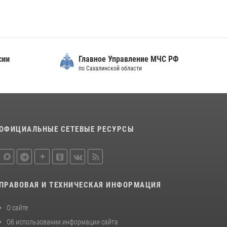
Главное Управление МЧС РФ
по Сахалинской области
ОФИЦИАЛЬНЫЕ СЕТЕВЫЕ РЕСУРСЫ
ПРАВОВАЯ И ТЕХНИЧЕСКАЯ ИНФОРМАЦИЯ
О сайте
Об использовании информации сайта