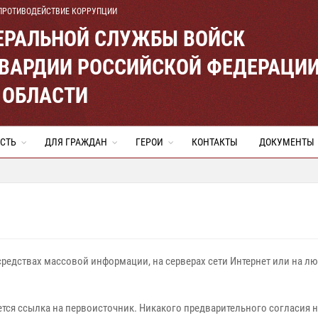
ПРОТИВОДЕЙСТВИЕ КОРРУПЦИИ
ЕРАЛЬНОЙ СЛУЖБЫ ВОЙСК
ВАРДИИ РОССИЙСКОЙ ФЕДЕРАЦИ
 ОБЛАСТИ
СТЬ
ДЛЯ ГРАЖДАН
ГЕРОИ
КОНТАКТЫ
ДОКУМЕНТЫ
редствах массовой информации, на серверах сети Интернет или на лю
тся ссылка на первоисточник. Никакого предварительного согласия 