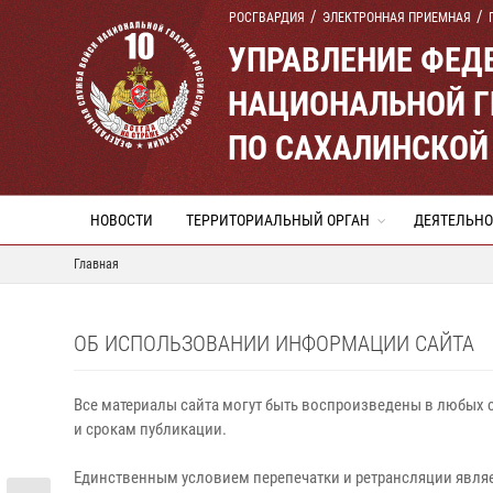
РОСГВАРДИЯ
ЭЛЕКТРОННАЯ ПРИЕМНАЯ
УПРАВЛЕНИЕ ФЕД
НАЦИОНАЛЬНОЙ Г
ПО САХАЛИНСКОЙ
НОВОСТИ
ТЕРРИТОРИАЛЬНЫЙ ОРГАН
ДЕЯТЕЛЬНО
Главная
ОБ ИСПОЛЬЗОВАНИИ ИНФОРМАЦИИ САЙТА
Все материалы сайта могут быть воспроизведены в любых с
и срокам публикации.
Единственным условием перепечатки и ретрансляции являе