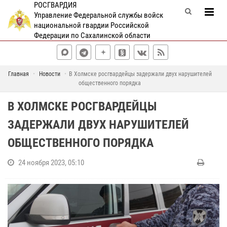
РОСГВАРДИЯ
Управление Федеральной службы войск
национальной гвардии Российской
Федерации по Сахалинской области
Главная
Новости
В Холмске росгвардейцы задержали двух нарушителей
общественного порядка
В ХОЛМСКЕ РОСГВАРДЕЙЦЫ
ЗАДЕРЖАЛИ ДВУХ НАРУШИТЕЛЕЙ
ОБЩЕСТВЕННОГО ПОРЯДКА
24 ноября 2023, 05:10