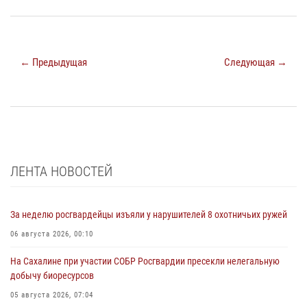
← Предыдущая
Следующая →
ЛЕНТА НОВОСТЕЙ
За неделю росгвардейцы изъяли у нарушителей 8 охотничьих ружей
06 августа 2026, 00:10
На Сахалине при участии СОБР Росгвардии пресекли нелегальную
добычу биоресурсов
05 августа 2026, 07:04