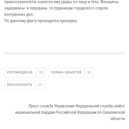
правоохранителя, нанесла ему удары по лицу и телу. Женщины
задержаны и переданы сотрудникам городского отдела
внутренних дел.
По данному факту проводится проверка.
РОСГВАРДИЯ 65
755
ОХРАНА ОБЪЕКТОВ
68
БЕЗОПАСНОСТЬ
261
Пресс-служба Управления Федеральной службы войск
национальной гвардии Российской Федерации по Сахалинской
области