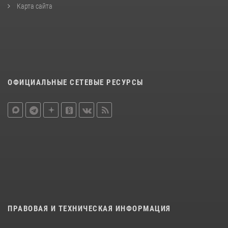
Карта сайта
ОФИЦИАЛЬНЫЕ СЕТЕВЫЕ РЕСУРСЫ
ПРАВОВАЯ И ТЕХНИЧЕСКАЯ ИНФОРМАЦИЯ