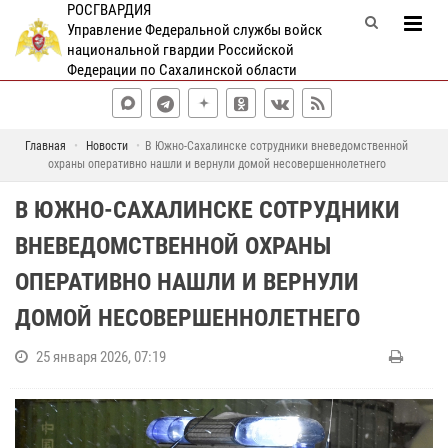
РОСГВАРДИЯ
Управление Федеральной службы войск
национальной гвардии Российской
Федерации по Сахалинской области
Главная
Новости
В Южно-Сахалинске сотрудники вневедомственной
охраны оперативно нашли и вернули домой несовершеннолетнего
В ЮЖНО-САХАЛИНСКЕ СОТРУДНИКИ
ВНЕВЕДОМСТВЕННОЙ ОХРАНЫ
ОПЕРАТИВНО НАШЛИ И ВЕРНУЛИ
ДОМОЙ НЕСОВЕРШЕННОЛЕТНЕГО
25 января 2026, 07:19