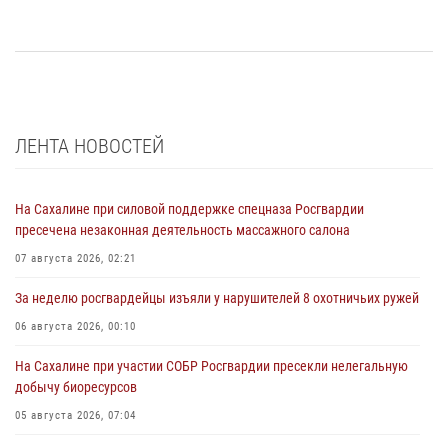
ЛЕНТА НОВОСТЕЙ
На Сахалине при силовой поддержке спецназа Росгвардии
пресечена незаконная деятельность массажного салона
07 августа 2026, 02:21
За неделю росгвардейцы изъяли у нарушителей 8 охотничьих ружей
06 августа 2026, 00:10
На Сахалине при участии СОБР Росгвардии пресекли нелегальную
добычу биоресурсов
05 августа 2026, 07:04