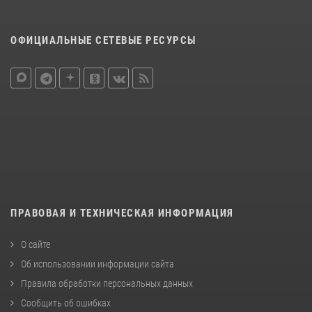
ОФИЦИАЛЬНЫЕ СЕТЕВЫЕ РЕСУРСЫ
ПРАВОВАЯ И ТЕХНИЧЕСКАЯ ИНФОРМАЦИЯ
О сайте
Об использовании информации сайта
Правила обработки персональных данных
Сообщить об ошибках