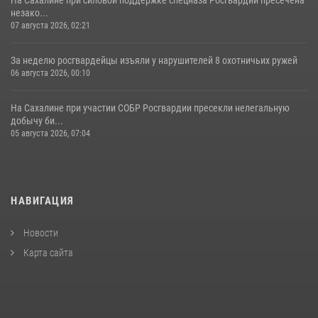
незако...
07 августа 2026, 02:21
За неделю росгвардейцы изъяли у нарушителей 8 охотничьих ружей
06 августа 2026, 00:10
На Сахалине при участии СОБР Росгвардии пресекли нелегальную
добычу би...
05 августа 2026, 07:04
НАВИГАЦИЯ
Новости
Карта сайта