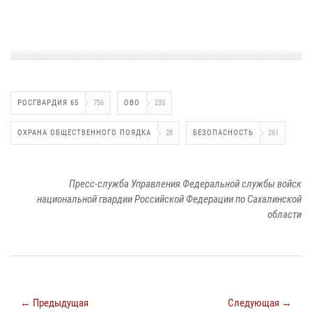
РОСГВАРДИЯ 65
756
ОВО
235
ОХРАНА ОБЩЕСТВЕННОГО ПОЯДКА
28
БЕЗОПАСНОСТЬ
261
Пресс-служба Управления Федеральной службы войск
национальной гвардии Российской Федерации по Сахалинской
области
← Предыдущая
Следующая →