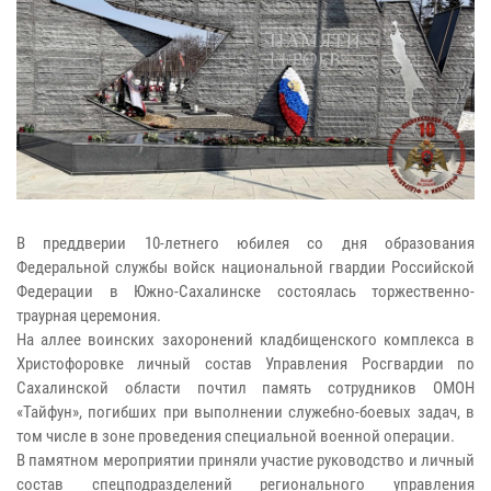
В преддверии 10-летнего юбилея со дня образования
Федеральной службы войск национальной гвардии Российской
Федерации в Южно-Сахалинске состоялась торжественно-
траурная церемония.
На аллее воинских захоронений кладбищенского комплекса в
Христофоровке личный состав Управления Росгвардии по
Сахалинской области почтил память сотрудников ОМОН
«Тайфун», погибших при выполнении служебно-боевых задач, в
том числе в зоне проведения специальной военной операции.
В памятном мероприятии приняли участие руководство и личный
состав спецподразделений регионального управления