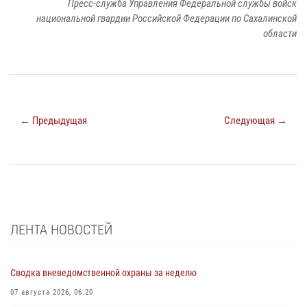
Пресс-служба Управления Федеральной службы войск
национальной гвардии Российской Федерации по Сахалинской
области
← Предыдущая
Следующая →
ЛЕНТА НОВОСТЕЙ
Сводка вневедомственной охраны за неделю
07 августа 2026, 06:20