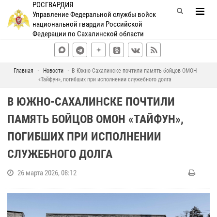
РОСГВАРДИЯ
Управление Федеральной службы войск
национальной гвардии Российской
Федерации по Сахалинской области
Главная
Новости
В Южно-Сахалинске почтили память бойцов ОМОН
«Тайфун», погибших при исполнении служебного долга
В ЮЖНО-САХАЛИНСКЕ ПОЧТИЛИ
ПАМЯТЬ БОЙЦОВ ОМОН «ТАЙФУН»,
ПОГИБШИХ ПРИ ИСПОЛНЕНИИ
СЛУЖЕБНОГО ДОЛГА
26 марта 2026, 08:12