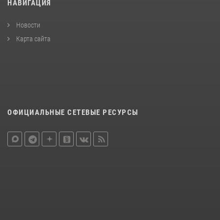
НАВИГАЦИЯ
Новости
Карта сайта
ОФИЦИАЛЬНЫЕ СЕТЕВЫЕ РЕСУРСЫ