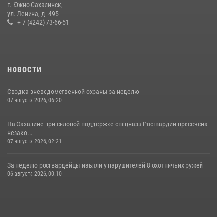
г. Южно-Сахалинск,
ул. Ленина, д. 495
+ 7 (4242) 73-66-51
НОВОСТИ
Сводка вневедомственной охраны за неделю
07 августа 2026, 06:20
На Сахалине при силовой поддержке спецназа Росгвардии пресечена
незако...
07 августа 2026, 02:21
За неделю росгвардейцы изъяли у нарушителей 8 охотничьих ружей
06 августа 2026, 00:10