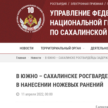
РОСГВАРДИЯ
ЭЛЕКТРОННАЯ ПРИЕМНАЯ
УПРАВЛЕНИЕ ФЕД
НАЦИОНАЛЬНОЙ Г
ПО САХАЛИНСКОЙ
НОВОСТИ
ТЕРРИТОРИАЛЬНЫЙ ОРГАН
ДЕЯТЕЛЬНО
Главная
Новости
В ЮЖНО – САХАЛИНСКЕ РОСГВАРДЕЙЦЫ ЗАДЕРЖ
В ЮЖНО – САХАЛИНСКЕ РОСГВАРД
В НАНЕСЕНИИ НОЖЕВЫХ РАНЕНИЙ
11 апреля 2022, 00:00
5 апреля