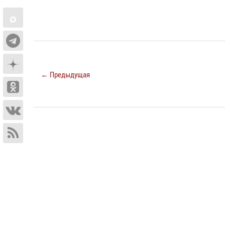
← Предыдущая