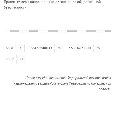
Принятые меры направлены на обеспечение общественной
безопасности.
ОПМ
184
РОСГВАРДИЯ 65
757
БЕЗОПАСНОСТЬ
262
ЦЛРР
186
Пресс-служба Управления Федеральной службы войск
национальной гвардии Российской Федерации по Сахалинской
области