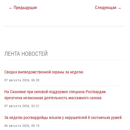
← Предыдущая
Следующая →
ЛЕНТА НОВОСТЕЙ
Сводка вневедомственной охраны за неделю
07 августа 2026, 06:20
На Сахалине при силовой поддержке спецназа Росгвардии
пресечена незаконная деятельность массажного салона
07 августа 2026, 02:21
За неделю росгвардейцы изъяли у нарушителей 8 охотничьих ружей
06 августа 2026, 00:10