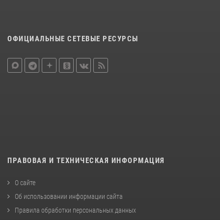
ОФИЦИАЛЬНЫЕ СЕТЕВЫЕ РЕСУРСЫ
ПРАВОВАЯ И ТЕХНИЧЕСКАЯ ИНФОРМАЦИЯ
О сайте
Об использовании информации сайта
Правила обработки персональных данных