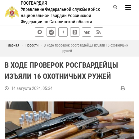
РОСГВАРДИЯ
Управление Федеральной службы войск
национальной гвардии Российской
Федерации по Сахалинской области
Главная
Новости
В ходе проверок росгвардейцы изъяли 16 охотничьих
ружей
В ХОДЕ ПРОВЕРОК РОСГВАРДЕЙЦЫ
ИЗЪЯЛИ 16 ОХОТНИЧЬИХ РУЖЕЙ
14 августа 2024, 05:34