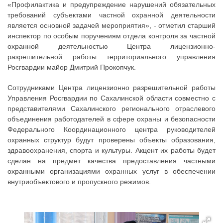
«Профилактика и предупреждение нарушений обязательных
требований субъектами частной охранной деятельности
является основной задачей мероприятия», - отметил старший
инспектор по особым поручениям отдела контроля за частной
охранной деятельностью Центра лицензионно-
разрешительной работы территориального управления
Росгвардии майор Дмитрий Прокопчук.
Сотрудниками Центра лицензионно разрешительной работы
Управления Росгвардии по Сахалинской области совместно с
представителями Сахалинского регионального отраслевого
объединения работодателей в сфере охраны и безопасности
Федерального Координационного центра руководителей
охранных структур будут проверены объекты образования,
здравоохранения, спорта и культуры. Акцент их работы будет
сделан на предмет качества предоставления частными
охранными организациями охранных услуг в обеспечении
внутриобъектового и пропускного режимов.