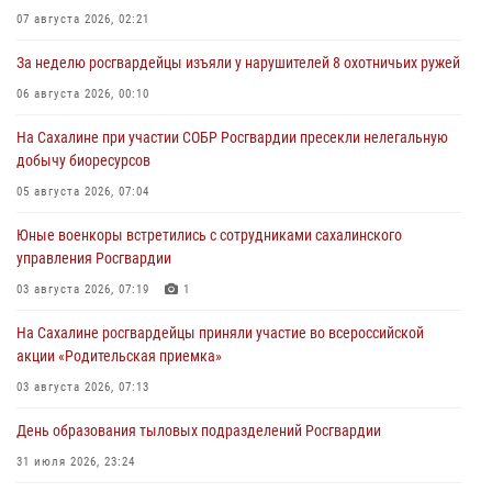
07 августа 2026, 02:21
За неделю росгвардейцы изъяли у нарушителей 8 охотничьих ружей
06 августа 2026, 00:10
На Сахалине при участии СОБР Росгвардии пресекли нелегальную
добычу биоресурсов
05 августа 2026, 07:04
Юные военкоры встретились с сотрудниками сахалинского
управления Росгвардии
03 августа 2026, 07:19
1
На Сахалине росгвардейцы приняли участие во всероссийской
акции «Родительская приемка»
03 августа 2026, 07:13
День образования тыловых подразделений Росгвардии
31 июля 2026, 23:24