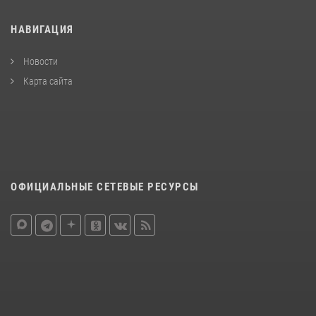
НАВИГАЦИЯ
Новости
Карта сайта
ОФИЦИАЛЬНЫЕ СЕТЕВЫЕ РЕСУРСЫ