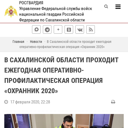
РОСГВАРДИЯ
Управление Федеральной службы войск
национальной гвардии Российской
Федерации по Сахалинской области
Главная
Новости
В Сахалинской области проходит ежегодная
оперативно-профилактическая операция «Охранник 2020»
В САХАЛИНСКОЙ ОБЛАСТИ ПРОХОДИТ
ЕЖЕГОДНАЯ ОПЕРАТИВНО-
ПРОФИЛАКТИЧЕСКАЯ ОПЕРАЦИЯ
«ОХРАННИК 2020»
17 февраля 2020, 22:28