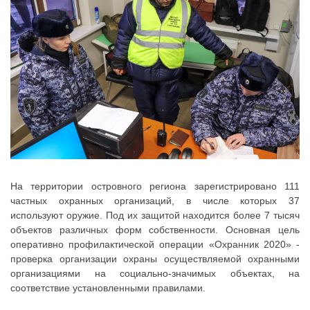
На территории островного региона зарегистрировано 111
частных охранных организаций, в числе которых 37
используют оружие. Под их защитой находится более 7 тысяч
объектов различных форм собственности. Основная цель
оперативно профилактической операции «Охранник 2020» -
проверка организации охраны осуществляемой охранными
организациями на социально-значимых объектах, на
соответствие установленными правилами.