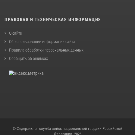
ПРАВОВАЯ И ТЕХНИЧЕСКАЯ ИНФОРМАЦИЯ
О сайте
Об использовании информации сайта
Правила обработки персональных данных
Сообщить об ошибках
© Федеральная служба войск национальной гвардии Российской
Федерации, 2026