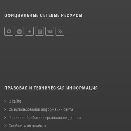
ОФИЦИАЛЬНЫЕ СЕТЕВЫЕ РЕСУРСЫ
ПРАВОВАЯ И ТЕХНИЧЕСКАЯ ИНФОРМАЦИЯ
О сайте
Об использовании информации сайта
Правила обработки персональных данных
Сообщить об ошибках