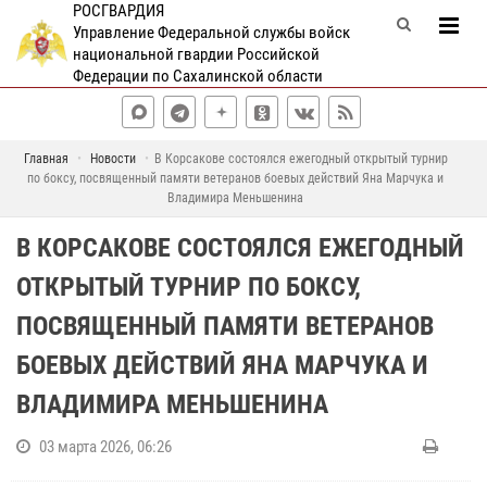
РОСГВАРДИЯ
Управление Федеральной службы войск
национальной гвардии Российской
Федерации по Сахалинской области
Главная
Новости
В Корсакове состоялся ежегодный открытый турнир
по боксу, посвященный памяти ветеранов боевых действий Яна Марчука и
Владимира Меньшенина
В КОРСАКОВЕ СОСТОЯЛСЯ ЕЖЕГОДНЫЙ
ОТКРЫТЫЙ ТУРНИР ПО БОКСУ,
ПОСВЯЩЕННЫЙ ПАМЯТИ ВЕТЕРАНОВ
БОЕВЫХ ДЕЙСТВИЙ ЯНА МАРЧУКА И
ВЛАДИМИРА МЕНЬШЕНИНА
03 марта 2026, 06:26