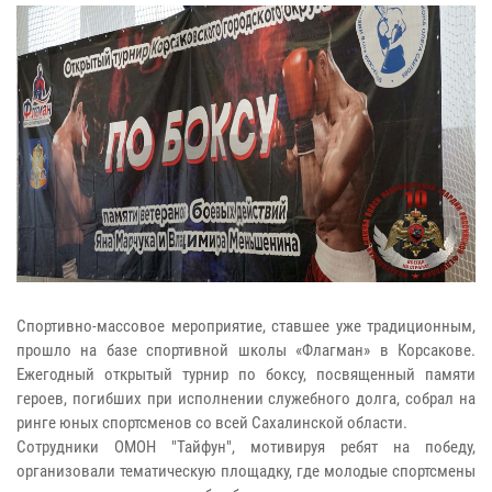
Спортивно-массовое мероприятие, ставшее уже традиционным,
прошло на базе спортивной школы «Флагман» в Корсакове.
Ежегодный открытый турнир по боксу, посвященный памяти
героев, погибших при исполнении служебного долга, собрал на
ринге юных спортсменов со всей Сахалинской области.
Сотрудники ОМОН "Тайфун", мотивируя ребят на победу,
организовали тематическую площадку, где молодые спортсмены