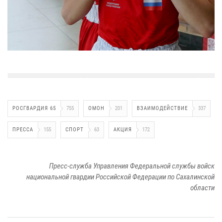
РОСГВАРДИЯ 65
755
ОМОН
201
ВЗАИМОДЕЙСТВИЕ
337
ПРЕССА
155
СПОРТ
63
АКЦИЯ
172
Пресс-служба Управления Федеральной службы войск
национальной гвардии Российской Федерации по Сахалинской
области