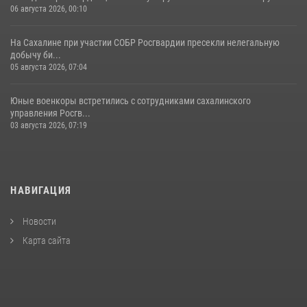
06 августа 2026, 00:10
На Сахалине при участии СОБР Росгвардии пресекли нелегальную
добычу би...
05 августа 2026, 07:04
Юные военкоры встретились с сотрудниками сахалинского
управления Росгв...
03 августа 2026, 07:19
НАВИГАЦИЯ
Новости
Карта сайта