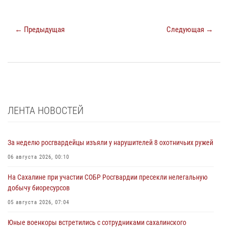
← Предыдущая
Следующая →
ЛЕНТА НОВОСТЕЙ
За неделю росгвардейцы изъяли у нарушителей 8 охотничьих ружей
06 августа 2026, 00:10
На Сахалине при участии СОБР Росгвардии пресекли нелегальную
добычу биоресурсов
05 августа 2026, 07:04
Юные военкоры встретились с сотрудниками сахалинского