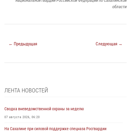
национальной гвардии Российской Федерации по Сахалинской
области
← Предыдущая
Следующая →
ЛЕНТА НОВОСТЕЙ
Сводка вневедомственной охраны за неделю
07 августа 2026, 06:20
На Сахалине при силовой поддержке спецназа Росгвардии