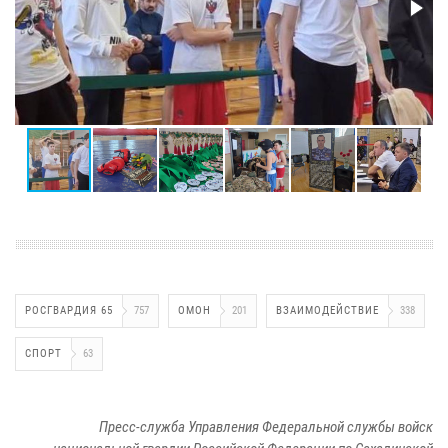
РОСГВАРДИЯ 65
757
ОМОН
201
ВЗАИМОДЕЙСТВИЕ
338
СПОРТ
63
Пресс-служба Управления Федеральной службы войск