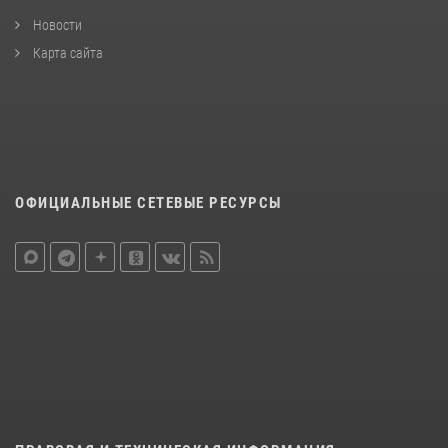
Новости
Карта сайта
ОФИЦИАЛЬНЫЕ СЕТЕВЫЕ РЕСУРСЫ