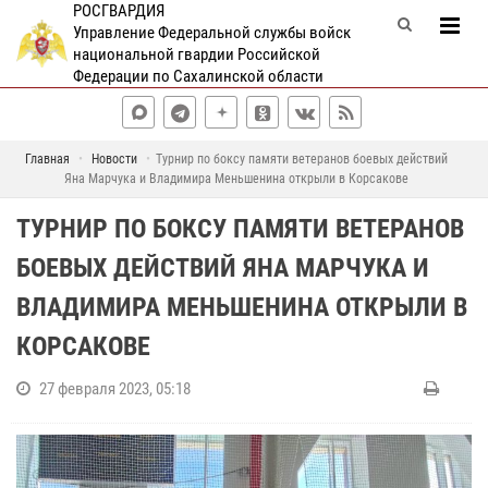
РОСГВАРДИЯ
Управление Федеральной службы войск
национальной гвардии Российской
Федерации по Сахалинской области
Главная
Новости
Турнир по боксу памяти ветеранов боевых действий
Яна Марчука и Владимира Меньшенина открыли в Корсакове
ТУРНИР ПО БОКСУ ПАМЯТИ ВЕТЕРАНОВ
БОЕВЫХ ДЕЙСТВИЙ ЯНА МАРЧУКА И
ВЛАДИМИРА МЕНЬШЕНИНА ОТКРЫЛИ В
КОРСАКОВЕ
27 февраля 2023, 05:18