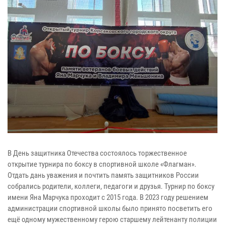
В День защитника Отечества состоялось торжественное
открытие турнира по боксу в спортивной школе «Флагман».
Отдать дань уважения и почтить память защитников России
собрались родители, коллеги, педагоги и друзья. Турнир по боксу
имени Яна Марчука проходит с 2015 года. В 2023 году решением
администрации спортивной школы было принято посветить его
ещё одному мужественному герою старшему лейтенанту полиции