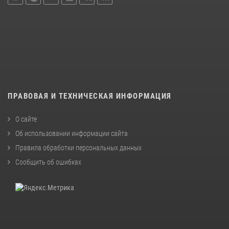
ПРАВОВАЯ И ТЕХНИЧЕСКАЯ ИНФОРМАЦИЯ
О сайте
Об использовании информации сайта
Правила обработки персональных данных
Сообщить об ошибках