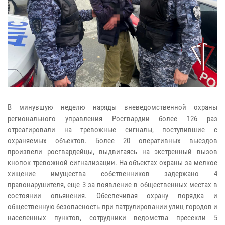
В минувшую неделю наряды вневедомственной охраны
регионального управления Росгвардии более 126 раз
отреагировали на тревожные сигналы, поступившие с
охраняемых объектов. Более 20 оперативных выездов
произвели росгвардейцы, выдвигаясь на экстренный вызов
кнопок тревожной сигнализации. На объектах охраны за мелкое
хищение имущества собственников задержано 4
правонарушителя, еще 3 за появление в общественных местах в
состоянии опьянения. Обеспечивая охрану порядка и
общественную безопасность при патрулировании улиц городов и
населенных пунктов, сотрудники ведомства пресекли 5