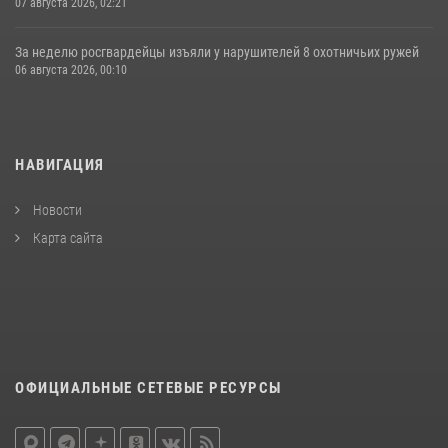
07 августа 2026, 02:21
За неделю росгвардейцы изъяли у нарушителей 8 охотничьих ружей
06 августа 2026, 00:10
НАВИГАЦИЯ
Новости
Карта сайта
ОФИЦИАЛЬНЫЕ СЕТЕВЫЕ РЕСУРСЫ