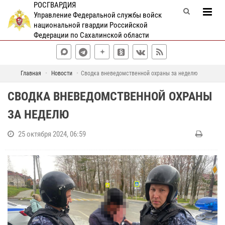
РОСГВАРДИЯ
Управление Федеральной службы войск
национальной гвардии Российской
Федерации по Сахалинской области
Главная
Новости
Сводка вневедомственной охраны за неделю
СВОДКА ВНЕВЕДОМСТВЕННОЙ ОХРАНЫ
ЗА НЕДЕЛЮ
25 октября 2024, 06:59