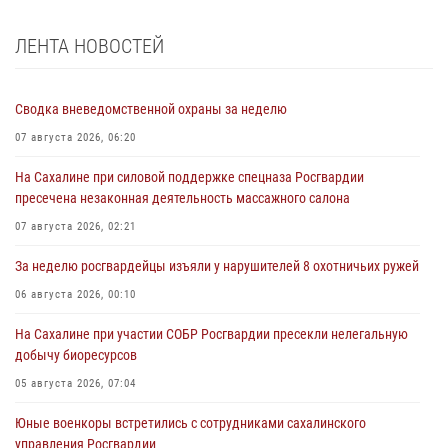
ЛЕНТА НОВОСТЕЙ
Сводка вневедомственной охраны за неделю
07 августа 2026, 06:20
На Сахалине при силовой поддержке спецназа Росгвардии
пресечена незаконная деятельность массажного салона
07 августа 2026, 02:21
За неделю росгвардейцы изъяли у нарушителей 8 охотничьих ружей
06 августа 2026, 00:10
На Сахалине при участии СОБР Росгвардии пресекли нелегальную
добычу биоресурсов
05 августа 2026, 07:04
Юные военкоры встретились с сотрудниками сахалинского
управления Росгвардии