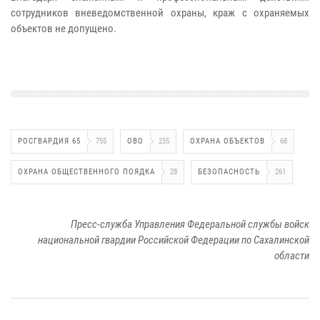
сотрудников вневедомственной охраны, краж с охраняемых
объектов не допущено.
РОСГВАРДИЯ 65
755
ОВО
235
ОХРАНА ОБЪЕКТОВ
68
ОХРАНА ОБЩЕСТВЕННОГО ПОЯДКА
28
БЕЗОПАСНОСТЬ
261
Пресс-служба Управления Федеральной службы войск
национальной гвардии Российской Федерации по Сахалинской
области