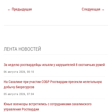
← Предыдущая
Следующая →
ЛЕНТА НОВОСТЕЙ
За неделю росгвардейцы изъяли у нарушителей 8 охотничьих ружей
06 августа 2026, 00:10
На Сахалине при участии СОБР Росгвардии пресекли нелегальную
добычу биоресурсов
05 августа 2026, 07:04
Юные военкоры встретились с сотрудниками сахалинского
управления Росгвардии