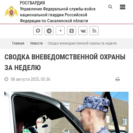
РОСГВАРДИЯ
Управление Федеральной службы войск
национальной гвардии Российской
Федерации по Сахалинской области
Главная
Новости
Сводка вневедомственной охраны за неделю
СВОДКА ВНЕВЕДОМСТВЕННОЙ ОХРАНЫ
ЗА НЕДЕЛЮ
08 августа 2025, 05:36