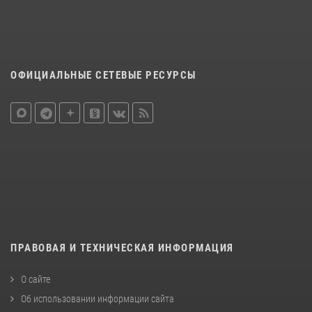
ОФИЦИАЛЬНЫЕ СЕТЕВЫЕ РЕСУРСЫ
ПРАВОВАЯ И ТЕХНИЧЕСКАЯ ИНФОРМАЦИЯ
О сайте
Об использовании информации сайта