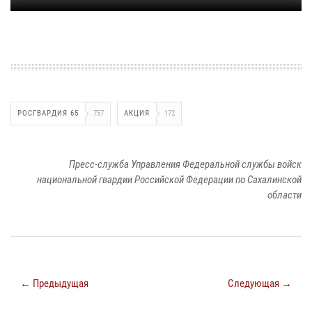
РОСГВАРДИЯ 65
757
АКЦИЯ
172
Пресс-служба Управления Федеральной службы войск
национальной гвардии Российской Федерации по Сахалинской
области
← Предыдущая
Следующая →