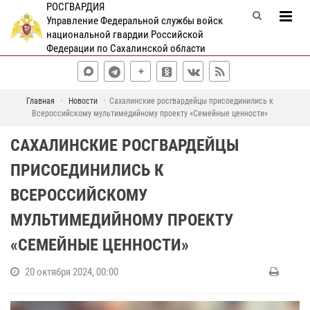
РОСГВАРДИЯ
Управление Федеральной службы войск
национальной гвардии Российской
Федерации по Сахалинской области
Главная
Новости
Сахалинские росгвардейцы присоединились к
Всероссийскому мультимедийному проекту «Семейные ценности»
САХАЛИНСКИЕ РОСГВАРДЕЙЦЫ
ПРИСОЕДИНИЛИСЬ К
ВСЕРОССИЙСКОМУ
МУЛЬТИМЕДИЙНОМУ ПРОЕКТУ
«СЕМЕЙНЫЕ ЦЕННОСТИ»
20 октября 2024, 00:00