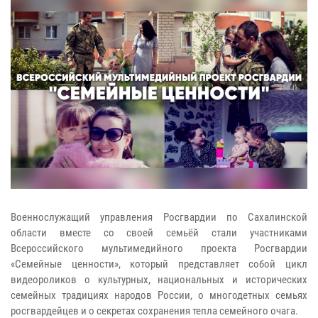
Военнослужащий управления Росгвардии по Сахалинской
области вместе со своей семьёй стали участниками
Всероссийского мультимедийного проекта Росгвардии
«Семейные ценности», который представляет собой цикл
видеороликов о культурных, национальных и исторических
семейных традициях народов России, о многодетных семьях
росгвардейцев и о секретах сохранения тепла семейного очага.