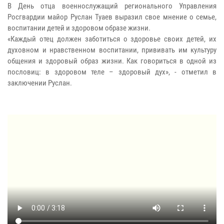
В День отца военнослужащий регионального Управления
Росгвардии майор Руслан Туаев выразил свое мнение о семье,
воспитании детей и здоровом образе жизни.
«Каждый отец должен заботиться о здоровье своих детей, их
духовном и нравственном воспитании, прививать им культуру
общения и здоровый образ жизни. Как говориться в одной из
пословиц: в здоровом теле – здоровый дух», - отметил в
заключении Руслан.