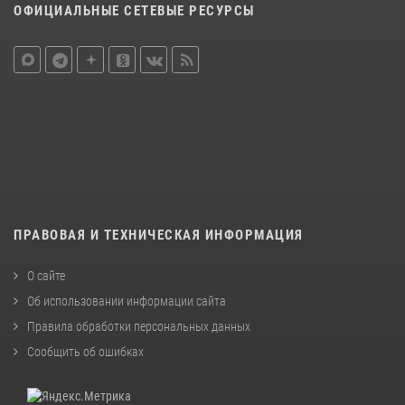
ОФИЦИАЛЬНЫЕ СЕТЕВЫЕ РЕСУРСЫ
ПРАВОВАЯ И ТЕХНИЧЕСКАЯ ИНФОРМАЦИЯ
О сайте
Об использовании информации сайта
Правила обработки персональных данных
Сообщить об ошибках