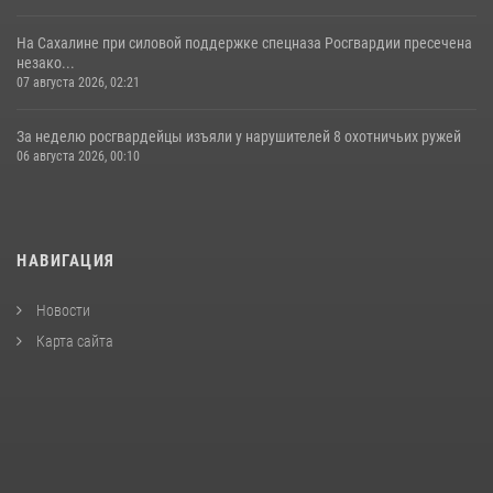
На Сахалине при силовой поддержке спецназа Росгвардии пресечена
незако...
07 августа 2026, 02:21
За неделю росгвардейцы изъяли у нарушителей 8 охотничьих ружей
06 августа 2026, 00:10
НАВИГАЦИЯ
Новости
Карта сайта