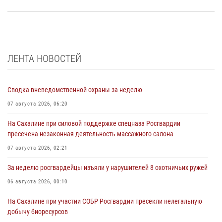
ЛЕНТА НОВОСТЕЙ
Сводка вневедомственной охраны за неделю
07 августа 2026, 06:20
На Сахалине при силовой поддержке спецназа Росгвардии
пресечена незаконная деятельность массажного салона
07 августа 2026, 02:21
За неделю росгвардейцы изъяли у нарушителей 8 охотничьих ружей
06 августа 2026, 00:10
На Сахалине при участии СОБР Росгвардии пресекли нелегальную
добычу биоресурсов