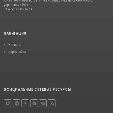
Юные военкоры встретились с сотрудниками сахалинского
управления Росгв...
03 августа 2026, 07:19
НАВИГАЦИЯ
Новости
Карта сайта
ОФИЦИАЛЬНЫЕ СЕТЕВЫЕ РЕСУРСЫ