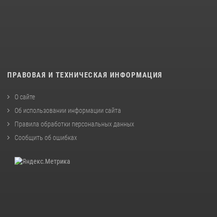
ПРАВОВАЯ И ТЕХНИЧЕСКАЯ ИНФОРМАЦИЯ
О сайте
Об использовании информации сайта
Правила обработки персональных данных
Сообщить об ошибках