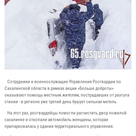
Сотрудники и военнослужащие Управления Росгвардии по
Сахалинской области в рамках акции «Больше доброты»
оказывают помощь местным жителям, пострадавших от разгула
стихии - в регионе уже третий день бушует сильная метель.
На этот раз, росгвардейцы помогли расчистить двор пожилой
сахалинке и откопали автомобиль женщины, которая
припарковалась у здания территориального управления.