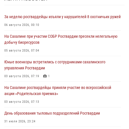
За неделю росгвардейцы изъяли у нарушителей 8 охотничьих ружей
06 августа 2026, 00:10
На Сахалине при участии СОБР Росгвардии пресекли нелегальную
добычу биоресурсов
05 августа 2026, 07:04
Юные военкоры встретились с сотрудниками сахалинского
управления Росгвардии
03 августа 2026, 07:19
1
На Сахалине росгвардейцы приняли участие во всероссийской
акции «Родительская приемка»
03 августа 2026, 07:13
День образования тыловых подразделений Росгвардии
31 июля 2026, 23:24