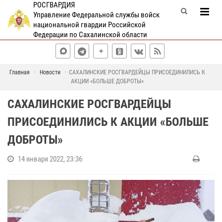
РОСГВАРДИЯ
Управление Федеральной службы войск
национальной гвардии Российской
Федерации по Сахалинской области
Главная
Новости
САХАЛИНСКИЕ РОСГВАРДЕЙЦЫ ПРИСОЕДИНИЛИСЬ К
АКЦИИ «БОЛЬШЕ ДОБРОТЫ»
САХАЛИНСКИЕ РОСГВАРДЕЙЦЫ
ПРИСОЕДИНИЛИСЬ К АКЦИИ «БОЛЬШЕ
ДОБРОТЫ»
14 января 2022, 23:36