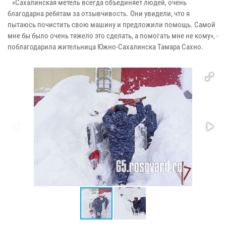
«Сахалинская метель всегда объединяет людей, очень
благодарна ребятам за отзывчивость. Они увидели, что я
пытаюсь почистить свою машину и предложили помощь. Самой
мне бы было очень тяжело это сделать, а помогать мне не кому», -
поблагодарила жительница Южно-Сахалинска Тамара Сахно.