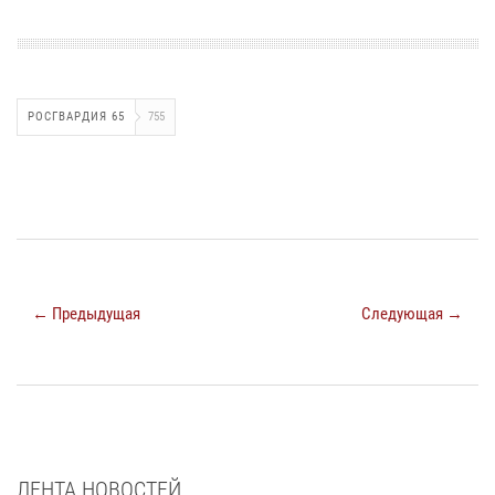
РОСГВАРДИЯ 65
755
← Предыдущая
Следующая →
ЛЕНТА НОВОСТЕЙ