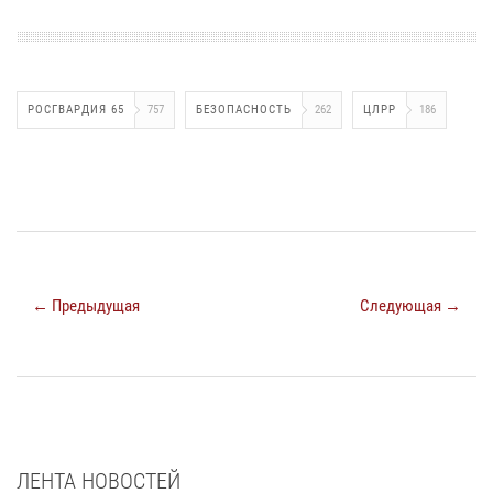
РОСГВАРДИЯ 65
757
БЕЗОПАСНОСТЬ
262
ЦЛРР
186
← Предыдущая
Следующая →
ЛЕНТА НОВОСТЕЙ