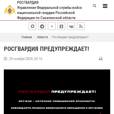
РОСГВАРДИЯ
Управление Федеральной службы войск
национальной гвардии Российской
Федерации по Сахалинской области
Главная
Новости
Росгвардия предупреждает!
РОСГВАРДИЯ ПРЕДУПРЕЖДАЕТ!
29 ноября 2024, 05:16