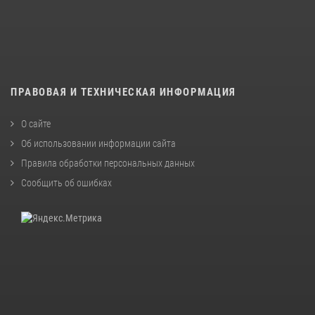
ПРАВОВАЯ И ТЕХНИЧЕСКАЯ ИНФОРМАЦИЯ
О сайте
Об использовании информации сайта
Правила обработки персональных данных
Сообщить об ошибках