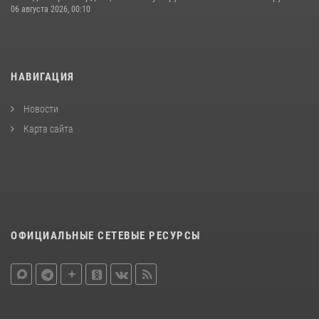
06 августа 2026, 00:10
НАВИГАЦИЯ
Новости
Карта сайта
ОФИЦИАЛЬНЫЕ СЕТЕВЫЕ РЕСУРСЫ