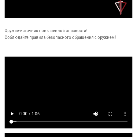
Оружие-источник повышенной опасности!
Соблюдайте правила безопасного обращения с оружием!