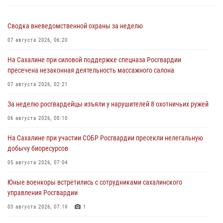
Сводка вневедомственной охраны за неделю
07 августа 2026, 06:20
На Сахалине при силовой поддержке спецназа Росгвардии
пресечена незаконная деятельность массажного салона
07 августа 2026, 02:21
За неделю росгвардейцы изъяли у нарушителей 8 охотничьих ружей
06 августа 2026, 00:10
На Сахалине при участии СОБР Росгвардии пресекли нелегальную
добычу биоресурсов
05 августа 2026, 07:04
Юные военкоры встретились с сотрудниками сахалинского
управления Росгвардии
03 августа 2026, 07:19
1