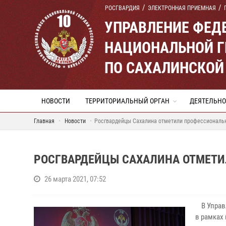
РОСГВАРДИЯ
ЭЛЕКТРОННАЯ ПРИЕМНАЯ
УПРАВЛЕНИЕ ФЕД
НАЦИОНАЛЬНОЙ Г
ПО САХАЛИНСКОЙ
НОВОСТИ
ТЕРРИТОРИАЛЬНЫЙ ОРГАН
ДЕЯТЕЛЬНО
Главная
Новости
Росгвардейцы Сахалина отметили профессиональ
РОСГВАРДЕЙЦЫ САХАЛИНА ОТМЕТ
26 марта 2021, 07:52
В Управл
в рамках