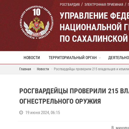
РОСГВАРДИЯ
ЭЛЕКТРОННАЯ ПРИЕМНАЯ
УПРАВЛЕНИЕ ФЕД
НАЦИОНАЛЬНОЙ Г
ПО САХАЛИНСКОЙ
НОВОСТИ
ТЕРРИТОРИАЛЬНЫЙ ОРГАН
ДЕЯТЕЛЬНО
Главная
Новости
Росгвардейцы проверили 215 владельцев и изъяли
РОСГВАРДЕЙЦЫ ПРОВЕРИЛИ 215 ВЛ
ОГНЕСТРЕЛЬНОГО ОРУЖИЯ
19 июня 2024, 06:15
В минувш