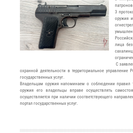
патронов
3 проток
оружия и
огнестре
умышлен
Российск
лица без
сахалин
ограниче
С заявле
охранной деятельности в территориальное управление Р
государственных услуг.
Владельцам оружия напоминаем о соблюдении правил т
оружия его владельцы вправе осуществлять самостоя
осуществляется при наличии соответствующего направле
портал государственных услуг.