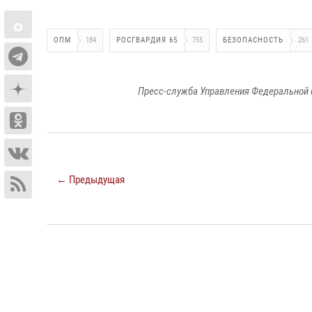
ОПМ
184
РОСГВАРДИЯ 65
755
БЕЗОПАСНОСТЬ
261
Пресс-служба Управления Федеральной 
← Предыдущая