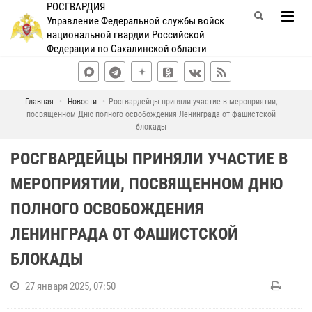
РОСГВАРДИЯ
Управление Федеральной службы войск
национальной гвардии Российской
Федерации по Сахалинской области
Главная
Новости
Росгвардейцы приняли участие в мероприятии,
посвященном Дню полного освобождения Ленинграда от фашистской
блокады
РОСГВАРДЕЙЦЫ ПРИНЯЛИ УЧАСТИЕ В
МЕРОПРИЯТИИ, ПОСВЯЩЕННОМ ДНЮ
ПОЛНОГО ОСВОБОЖДЕНИЯ
ЛЕНИНГРАДА ОТ ФАШИСТСКОЙ
БЛОКАДЫ
27 января 2025, 07:50