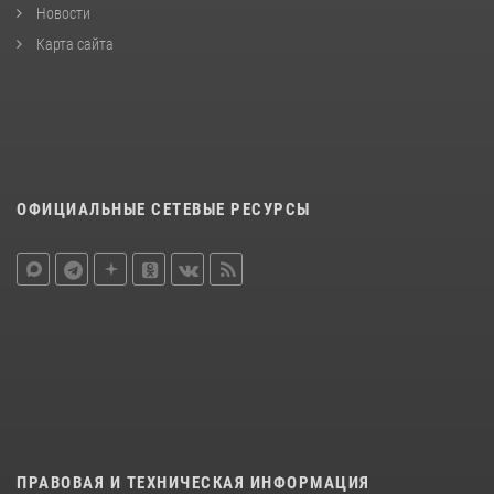
Новости
Карта сайта
ОФИЦИАЛЬНЫЕ СЕТЕВЫЕ РЕСУРСЫ
ПРАВОВАЯ И ТЕХНИЧЕСКАЯ ИНФОРМАЦИЯ