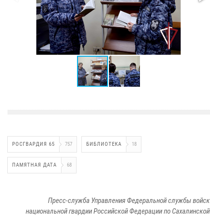
РОСГВАРДИЯ 65
757
БИБЛИОТЕКА
18
ПАМЯТНАЯ ДАТА
68
Пресс-служба Управления Федеральной службы войск
национальной гвардии Российской Федерации по Сахалинской