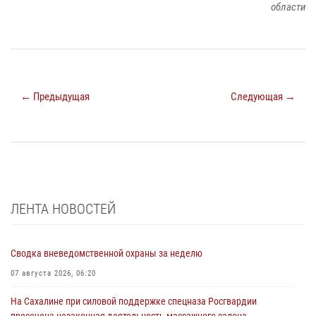
области
← Предыдущая
Следующая →
ЛЕНТА НОВОСТЕЙ
Сводка вневедомственной охраны за неделю
07 августа 2026, 06:20
На Сахалине при силовой поддержке спецназа Росгвардии