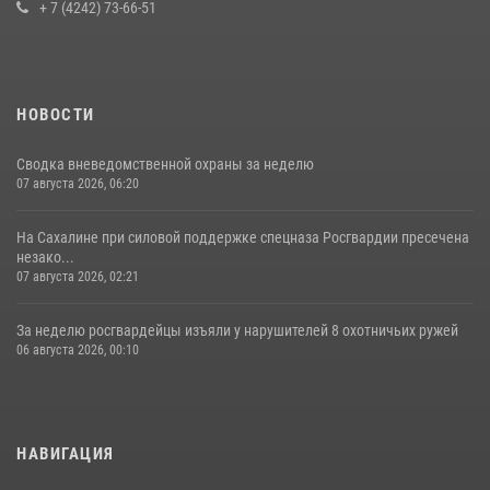
+ 7 (4242) 73-66-51
НОВОСТИ
Сводка вневедомственной охраны за неделю
07 августа 2026, 06:20
На Сахалине при силовой поддержке спецназа Росгвардии пресечена
незако...
07 августа 2026, 02:21
За неделю росгвардейцы изъяли у нарушителей 8 охотничьих ружей
06 августа 2026, 00:10
НАВИГАЦИЯ