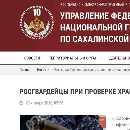
РОСГВАРДИЯ
ЭЛЕКТРОННАЯ ПРИЕМНАЯ
УПРАВЛЕНИЕ ФЕД
НАЦИОНАЛЬНОЙ Г
ПО САХАЛИНСКОЙ
НОВОСТИ
ТЕРРИТОРИАЛЬНЫЙ ОРГАН
ДЕЯТЕЛЬНО
Главная
Новости
Росгвардейцы при проверке хранения оружия выя
РОСГВАРДЕЙЦЫ ПРИ ПРОВЕРКЕ ХР
28 января 2026, 05:36
В остров
в сфере 