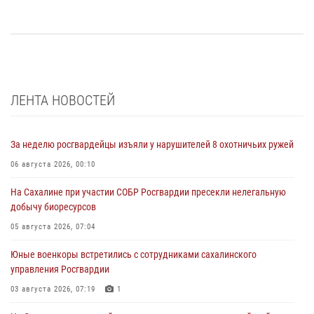
ЛЕНТА НОВОСТЕЙ
За неделю росгвардейцы изъяли у нарушителей 8 охотничьих ружей
06 августа 2026, 00:10
На Сахалине при участии СОБР Росгвардии пресекли нелегальную
добычу биоресурсов
05 августа 2026, 07:04
Юные военкоры встретились с сотрудниками сахалинского
управления Росгвардии
03 августа 2026, 07:19
1