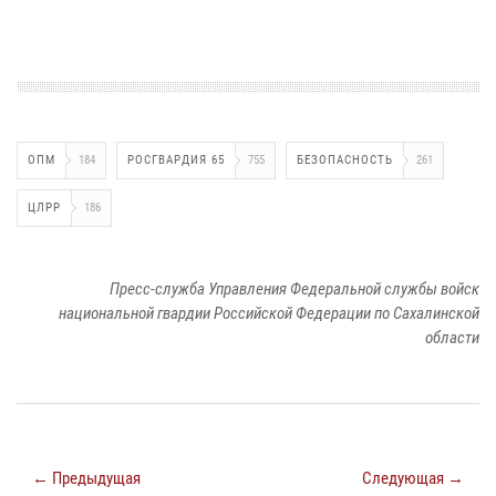
ОПМ
184
РОСГВАРДИЯ 65
755
БЕЗОПАСНОСТЬ
261
ЦЛРР
186
Пресс-служба Управления Федеральной службы войск
национальной гвардии Российской Федерации по Сахалинской
области
← Предыдущая
Следующая →