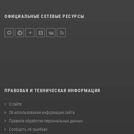
ОФИЦИАЛЬНЫЕ СЕТЕВЫЕ РЕСУРСЫ
ПРАВОВАЯ И ТЕХНИЧЕСКАЯ ИНФОРМАЦИЯ
О сайте
Об использовании информации сайта
Правила обработки персональных данных
Сообщить об ошибках