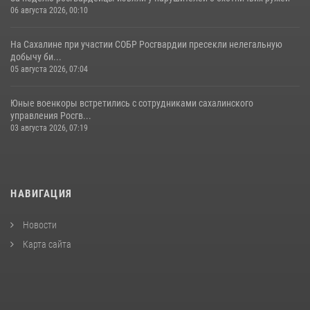
06 августа 2026, 00:10
На Сахалине при участии СОБР Росгвардии пресекли нелегальную
добычу би...
05 августа 2026, 07:04
Юные военкоры встретились с сотрудниками сахалинского
управления Росгв...
03 августа 2026, 07:19
НАВИГАЦИЯ
Новости
Карта сайта