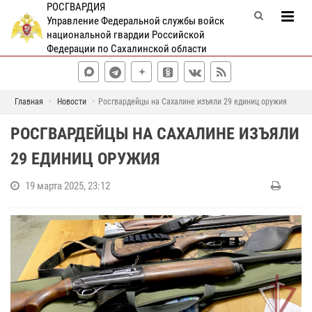
РОСГВАРДИЯ
Управление Федеральной службы войск
национальной гвардии Российской
Федерации по Сахалинской области
Главная
Новости
Росгвардейцы на Сахалине изъяли 29 единиц оружия
РОСГВАРДЕЙЦЫ НА САХАЛИНЕ ИЗЪЯЛИ
29 ЕДИНИЦ ОРУЖИЯ
19 марта 2025, 23:12