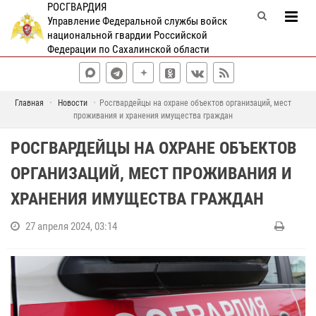
РОСГВАРДИЯ
Управление Федеральной службы войск
национальной гвардии Российской
Федерации по Сахалинской области
Главная
Новости
Росгвардейцы на охране объектов организаций, мест
проживания и хранения имущества граждан
РОСГВАРДЕЙЦЫ НА ОХРАНЕ ОБЪЕКТОВ
ОРГАНИЗАЦИЙ, МЕСТ ПРОЖИВАНИЯ И
ХРАНЕНИЯ ИМУЩЕСТВА ГРАЖДАН
27 апреля 2024, 03:14