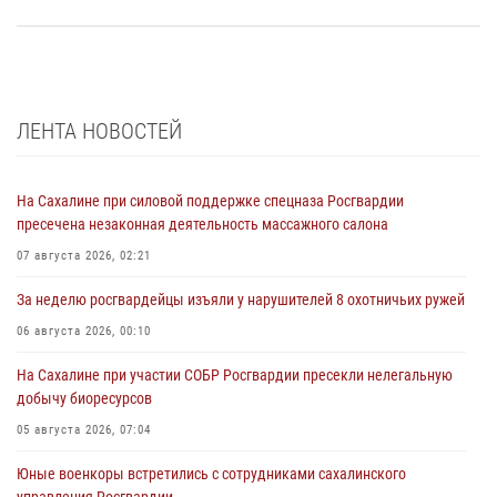
ЛЕНТА НОВОСТЕЙ
На Сахалине при силовой поддержке спецназа Росгвардии
пресечена незаконная деятельность массажного салона
07 августа 2026, 02:21
За неделю росгвардейцы изъяли у нарушителей 8 охотничьих ружей
06 августа 2026, 00:10
На Сахалине при участии СОБР Росгвардии пресекли нелегальную
добычу биоресурсов
05 августа 2026, 07:04
Юные военкоры встретились с сотрудниками сахалинского
управления Росгвардии