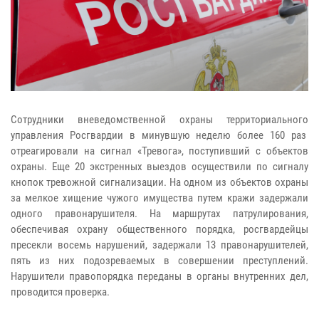
Сотрудники вневедомственной охраны территориального
управления Росгвардии в минувшую неделю более 160 раз
отреагировали на сигнал «Тревога», поступивший с объектов
охраны. Еще 20 экстренных выездов осуществили по сигналу
кнопок тревожной сигнализации. На одном из объектов охраны
за мелкое хищение чужого имущества путем кражи задержали
одного правонарушителя. На маршрутах патрулирования,
обеспечивая охрану общественного порядка, росгвардейцы
пресекли восемь нарушений, задержали 13 правонарушителей,
пять из них подозреваемых в совершении преступлений.
Нарушители правопорядка переданы в органы внутренних дел,
проводится проверка.