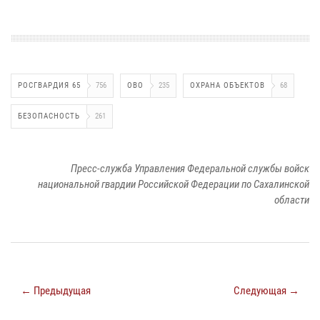
РОСГВАРДИЯ 65
756
ОВО
235
ОХРАНА ОБЪЕКТОВ
68
БЕЗОПАСНОСТЬ
261
Пресс-служба Управления Федеральной службы войск
национальной гвардии Российской Федерации по Сахалинской
области
← Предыдущая
Следующая →