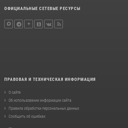
ОФИЦИАЛЬНЫЕ СЕТЕВЫЕ РЕСУРСЫ
ПРАВОВАЯ И ТЕХНИЧЕСКАЯ ИНФОРМАЦИЯ
О сайте
Об использовании информации сайта
Правила обработки персональных данных
Сообщить об ошибках