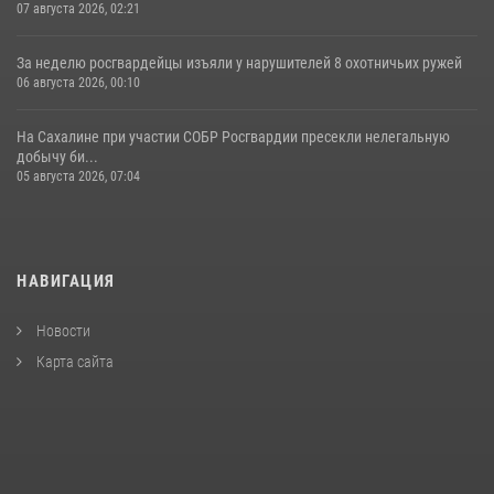
07 августа 2026, 02:21
За неделю росгвардейцы изъяли у нарушителей 8 охотничьих ружей
06 августа 2026, 00:10
На Сахалине при участии СОБР Росгвардии пресекли нелегальную
добычу би...
05 августа 2026, 07:04
НАВИГАЦИЯ
Новости
Карта сайта