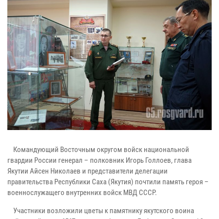
Командующий Восточным округом войск национальной
гвардии России генерал – полковник Игорь Голлоев, глава
Якутии Айсен Николаев и представители делегации
правительства Республики Саха (Якутия) почтили память героя –
военнослужащего внутренних войск МВД СССР.
Участники возложили цветы к памятнику якутского воина