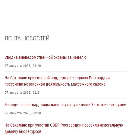
ЛЕНТА НОВОСТЕЙ
Сводка вневедомственной охраны за неделю
07 августа 2026, 06:20
На Сахалине при силовой поддержке спецназа Росгвардии
пресечена незаконная деятельность массажного салона
07 августа 2026, 02:21
За неделю росгвардейцы изъяли у нарушителей 8 охотничьих ружей
06 августа 2026, 00:10
На Сахалине при участии СОБР Росгвардии пресекли нелегальную
добычу биоресурсов