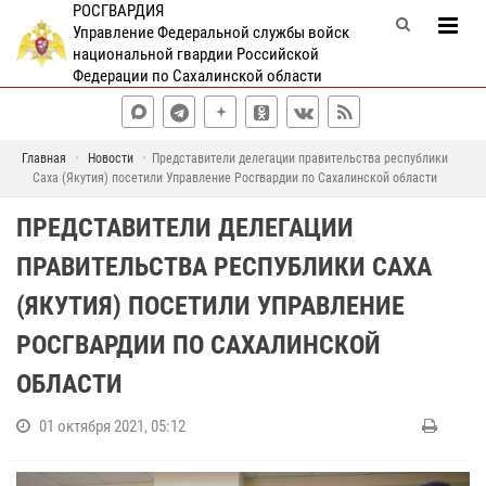
РОСГВАРДИЯ
Управление Федеральной службы войск
национальной гвардии Российской
Федерации по Сахалинской области
Главная
Новости
Представители делегации правительства республики
Саха (Якутия) посетили Управление Росгвардии по Сахалинской области
ПРЕДСТАВИТЕЛИ ДЕЛЕГАЦИИ
ПРАВИТЕЛЬСТВА РЕСПУБЛИКИ САХА
(ЯКУТИЯ) ПОСЕТИЛИ УПРАВЛЕНИЕ
РОСГВАРДИИ ПО САХАЛИНСКОЙ
ОБЛАСТИ
01 октября 2021, 05:12