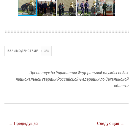
ВЗАИМОДЕЙСТВИЕ
338
Пресс-служба Управления Федеральной службы войск
национальной гвардии Российской Федерации по Сахалинской
области
← Предыдущая
Следующая →