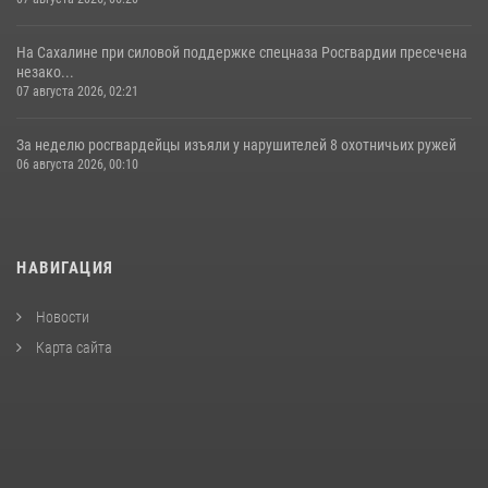
На Сахалине при силовой поддержке спецназа Росгвардии пресечена
незако...
07 августа 2026, 02:21
За неделю росгвардейцы изъяли у нарушителей 8 охотничьих ружей
06 августа 2026, 00:10
НАВИГАЦИЯ
Новости
Карта сайта