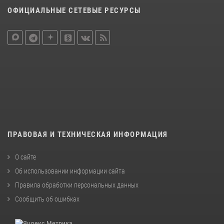
ОФИЦИАЛЬНЫЕ СЕТЕВЫЕ РЕСУРСЫ
ПРАВОВАЯ И ТЕХНИЧЕСКАЯ ИНФОРМАЦИЯ
О сайте
Об использовании информации сайта
Правила обработки персональных данных
Сообщить об ошибках