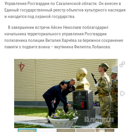
Управления Росгвардии по Сахалинской области. Он внесен в
Единый государственный реестр объектов культурного наследия
и находится под охраной государства.
В завершении встречи Айсен Николаев поблагодарил
начальника территориального управления Росгвардии
полковника полиции Виталия Харчёва за бережное сохранение
памяти о подвиге воина – якутянина Филиппа Лобанова.