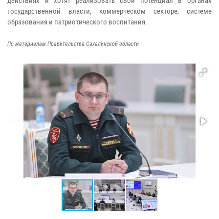
действиях и хотят реализовать свой потенциал в органах
государственной власти, коммерческом секторе, системе
образования и патриотического воспитания.
По материалам Правительства Сахалинской области