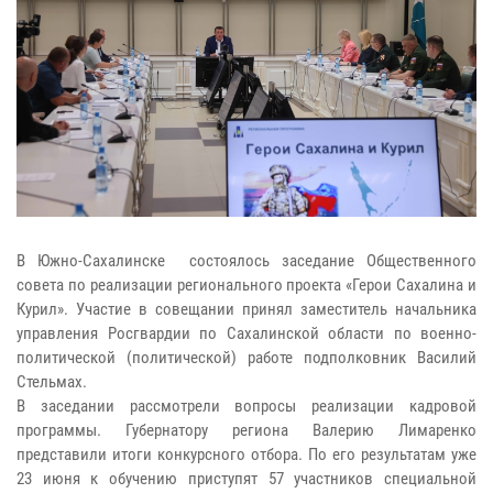
В Южно-Сахалинске состоялось заседание Общественного
совета по реализации регионального проекта «Герои Сахалина и
Курил». Участие в совещании принял заместитель начальника
управления Росгвардии по Сахалинской области по военно-
политической (политической) работе подполковник Василий
Стельмах.
В заседании рассмотрели вопросы реализации кадровой
программы. Губернатору региона Валерию Лимаренко
представили итоги конкурсного отбора. По его результатам уже
23 июня к обучению приступят 57 участников специальной