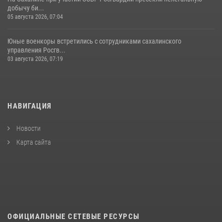
добычу би...
05 августа 2026, 07:04
Юные военкоры встретились с сотрудниками сахалинского
управления Росгв...
03 августа 2026, 07:19
НАВИГАЦИЯ
Новости
Карта сайта
ОФИЦИАЛЬНЫЕ СЕТЕВЫЕ РЕСУРСЫ