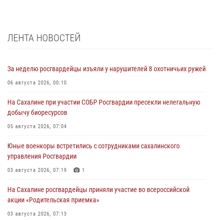
ЛЕНТА НОВОСТЕЙ
За неделю росгвардейцы изъяли у нарушителей 8 охотничьих ружей
06 августа 2026, 00:10
На Сахалине при участии СОБР Росгвардии пресекли нелегальную
добычу биоресурсов
05 августа 2026, 07:04
Юные военкоры встретились с сотрудниками сахалинского
управления Росгвардии
03 августа 2026, 07:19
1
На Сахалине росгвардейцы приняли участие во всероссийской
акции «Родительская приемка»
03 августа 2026, 07:13