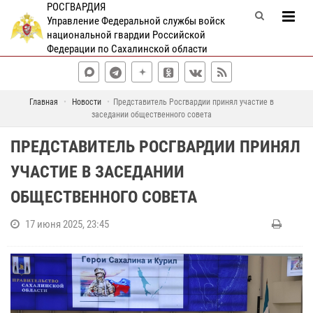
РОСГВАРДИЯ
Управление Федеральной службы войск
национальной гвардии Российской
Федерации по Сахалинской области
Главная
Новости
Представитель Росгвардии принял участие в
заседании общественного совета
ПРЕДСТАВИТЕЛЬ РОСГВАРДИИ ПРИНЯЛ
УЧАСТИЕ В ЗАСЕДАНИИ
ОБЩЕСТВЕННОГО СОВЕТА
17 июня 2025, 23:45