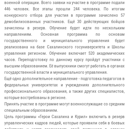
военной операции. Всего заявки на участие в программе подали
446 человек. Все этапы прошли 244 человека. По итогам
конкурсного отбора для участия в программе зачислено 57
демобилизованных участников. Ещё 30 действующих бойцов
зачислены в резерв. Обучение будет идти по нескольким
направлениям. Основная программа по основам
государственного и муниципального управления будет
реализована на базе Сахалинского госуниверситета и Школы
управления регионом. Обучение включает 520 академических
часов. Переподготовку по данному курсу пройдут участники с
высшим образованием. Её выпускники смогут работать в органах
государственной власти и муниципального управления.
Ещё одно дополнительное направление - подготовка педагогов в
федеральных университетах и учреждениях дополнительного
профессионального образования, а также других специалистов,
которые востребованы в регионе.
Принять участие в программе могут военнослужащие со средним
специальным образованием.
Цель программы «Герои Сахалина и Курил» включить в резерв
управленческих кадров людей, которые проявили себя в боевых