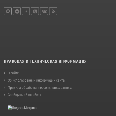
ПРАВОВАЯ И ТЕХНИЧЕСКАЯ ИНФОРМАЦИЯ
О сайте
Об использовании информации сайта
Правила обработки персональных данных
Сообщить об ошибках