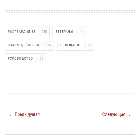
РОСГВАРДИЯ 65
755
ВЕТЕРАНЫ
41
ВЗАИМОДЕЙСТВИЕ
337
СОВЕЩАНИЕ
21
РУКОВОДСТВО
93
← Предыдущая
Следующая →