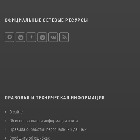
ОФИЦИАЛЬНЫЕ СЕТЕВЫЕ РЕСУРСЫ
ПРАВОВАЯ И ТЕХНИЧЕСКАЯ ИНФОРМАЦИЯ
О сайте
Об использовании информации сайта
Правила обработки персональных данных
Сообщить об ошибках