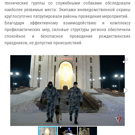
технические группы со служебными собаками обследовали
наиболее уязвимые места. Экипажи вневедомственной охраны
круглосуточно патрулировали районы проведения мероприятий.
Благодаря эффективному взаимодействию и комплексу
профилактических мер, силовые структуры региона обеспечили
спокойное и безопасное проведение рождественских
праздников, не допустив происшествий.