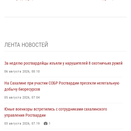
ЛЕНТА НОВОСТЕЙ
За неделю росгвардейцы изъяли у нарушителей 8 охотничьих ружей
06 августа 2026, 00:10
На Сахалине при участии СОБР Росгвардии пресекли нелегальную
добычу биоресурсов
05 августа 2026, 07:04
Юные военкоры встретились с сотрудниками сахалинского
управления Росгвардии
03 августа 2026, 07:19
1