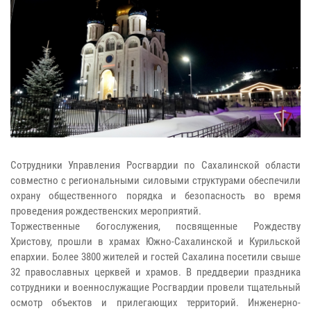
Сотрудники Управления Росгвардии по Сахалинской области
совместно с региональными силовыми структурами обеспечили
охрану общественного порядка и безопасность во время
проведения рождественских мероприятий.
Торжественные богослужения, посвященные Рождеству
Христову, прошли в храмах Южно-Сахалинской и Курильской
епархии. Более 3800 жителей и гостей Сахалина посетили свыше
32 православных церквей и храмов. В преддверии праздника
сотрудники и военнослужащие Росгвардии провели тщательный
осмотр объектов и прилегающих территорий. Инженерно-