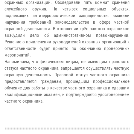
охранных организаций. Обследовали пять комнат хранения
служебного оружия. На четырех социальных объектах,
подлежащих антитеррористической защищенности, выявили
нарушения требований законодательства в сфере частной
охранной деятельности. В отношении трёх частных охранников
возбудили дело об административном правонарушении.
Решение о привлечении руководителей охранных организаций к
ответственности будет принято по окончанию проверочных
мероприятий.
Напоминаем, что физическим лицам, не имеющим правового
статуса частного охранника, запрещается осуществлять частную
охранную деятельность. Правовой статус частного охранника
предоставляется гражданам, прошедшим профессиональное
обучение для работы в качестве частного охранника и сдавшим
квалификационный экзамен, и подтверждается удостоверением
частного охранника.