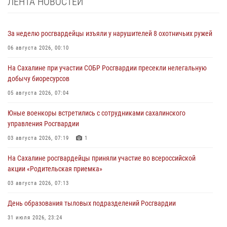
ЛЕНТА НОВОСТЕЙ
За неделю росгвардейцы изъяли у нарушителей 8 охотничьих ружей
06 августа 2026, 00:10
На Сахалине при участии СОБР Росгвардии пресекли нелегальную
добычу биоресурсов
05 августа 2026, 07:04
Юные военкоры встретились с сотрудниками сахалинского
управления Росгвардии
03 августа 2026, 07:19
1
На Сахалине росгвардейцы приняли участие во всероссийской
акции «Родительская приемка»
03 августа 2026, 07:13
День образования тыловых подразделений Росгвардии
31 июля 2026, 23:24