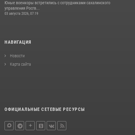
Юные военкоры встретились с сотрудниками сахалинского
управления Росгв...
03 августа 2026, 07:19
НАВИГАЦИЯ
Новости
Карта сайта
ОФИЦИАЛЬНЫЕ СЕТЕВЫЕ РЕСУРСЫ