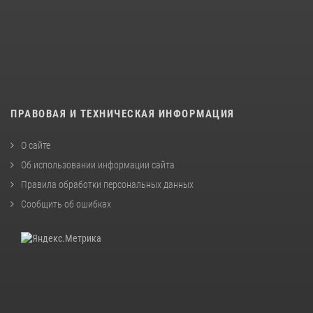
ПРАВОВАЯ И ТЕХНИЧЕСКАЯ ИНФОРМАЦИЯ
О сайте
Об использовании информации сайта
Правила обработки персональных данных
Сообщить об ошибках