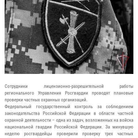
Сотрудники лицензионно-разрешительной работы
регионального Управления Росгвардии проводят плановые
проверки частных охранных организаций.
Федеральный государственный контроль за соблюдением
законодательства Российской Федерации в области частной
охранной деятельности – одна из задач, возложенных на войска
национальной гвардии Российской Федерации. За минувшую
неделю росгвардейцы проверили проверку трех частных