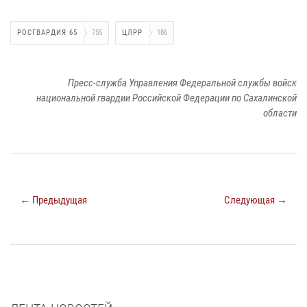
РОСГВАРДИЯ 65
755
ЦЛРР
186
Пресс-служба Управления Федеральной службы войск
национальной гвардии Российской Федерации по Сахалинской
области
← Предыдущая
Следующая →