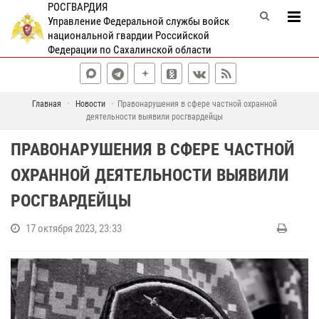
РОСГВАРДИЯ
Управление Федеральной службы войск
национальной гвардии Российской
Федерации по Сахалинской области
Главная
Новости
Правонарушения в сфере частной охранной
деятельности выявили росгвардейцы
ПРАВОНАРУШЕНИЯ В СФЕРЕ ЧАСТНОЙ
ОХРАННОЙ ДЕЯТЕЛЬНОСТИ ВЫЯВИЛИ
РОСГВАРДЕЙЦЫ
17 октября 2023, 23:33