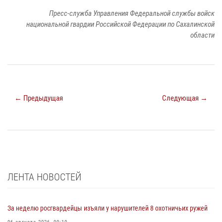
Пресс-служба Управления Федеральной службы войск
национальной гвардии Российской Федерации по Сахалинской
области
← Предыдущая
Следующая →
ЛЕНТА НОВОСТЕЙ
За неделю росгвардейцы изъяли у нарушителей 8 охотничьих ружей