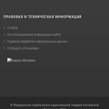
ПРАВОВАЯ И ТЕХНИЧЕСКАЯ ИНФОРМАЦИЯ
О сайте
Об использовании информации сайта
Правила обработки персональных данных
Сообщить об ошибках
© Федеральная служба войск национальной гвардии Российской