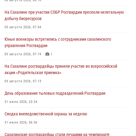
06 августа 2026, 00:10
На Сахалине при участии СОБР Росгвардии пресекли нелегальную
добычу биоресурсов
05 августа 2026, 07:04
Юные военкоры встретились с сотрудниками сахалинского
управления Росгвардии
03 августа 2026, 07:19
1
На Сахалине росгвардейцы приняли участие во всероссийской
акции «Родительская приемка»
03 августа 2026, 07:13
День образования тыловых подразделений Росгвардии
31 июля 2026, 23:24
Сводка вневедомственной охраны за неделю
31 июля 2026, 06:56
Сахалинские росгвардейцы стали лучшими на чемпионате