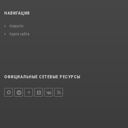
НАВИГАЦИЯ
Новости
Карта сайта
ОФИЦИАЛЬНЫЕ СЕТЕВЫЕ РЕСУРСЫ