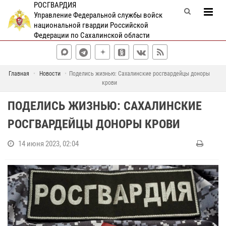
РОСГВАРДИЯ
Управление Федеральной службы войск
национальной гвардии Российской
Федерации по Сахалинской области
Главная
Новости
Поделись жизнью: Сахалинские росгвардейцы доноры
крови
ПОДЕЛИСЬ ЖИЗНЬЮ: САХАЛИНСКИЕ
РОСГВАРДЕЙЦЫ ДОНОРЫ КРОВИ
14 июня 2023, 02:04