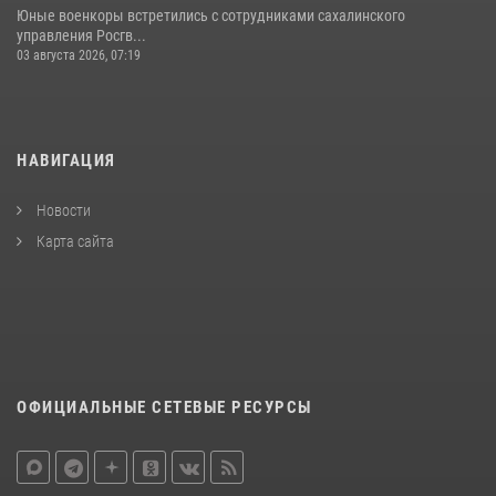
Юные военкоры встретились с сотрудниками сахалинского
управления Росгв...
03 августа 2026, 07:19
НАВИГАЦИЯ
Новости
Карта сайта
ОФИЦИАЛЬНЫЕ СЕТЕВЫЕ РЕСУРСЫ