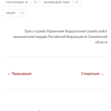
РОСГВАРДИЯ 65
755
ВЗАИМОДЕЙСТВИЕ
337
АКЦИЯ
172
Пресс-служба Управления Федеральной службы войск
национальной гвардии Российской Федерации по Сахалинской
области
← Предыдущая
Следующая →