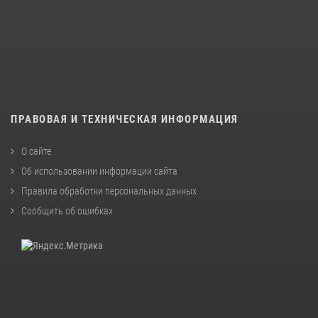
ПРАВОВАЯ И ТЕХНИЧЕСКАЯ ИНФОРМАЦИЯ
О сайте
Об использовании информации сайта
Правила обработки персональных данных
Сообщить об ошибках