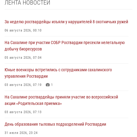
ЛЕНТА НОВОСТЕЙ
За неделю росгвардейцы изъяли у нарушителей 8 охотничьих ружей
06 августа 2026, 00:10
На Сахалине при участии СОБР Росгвардии пресекли нелегальную
добычу биоресурсов
05 августа 2026, 07:04
Юные военкоры встретились с сотрудниками сахалинского
управления Росгвардии
03 августа 2026, 07:19
1
На Сахалине росгвардейцы приняли участие во всероссийской
акции «Родительская приемка»
03 августа 2026, 07:13
День образования тыловых подразделений Росгвардии
31 июля 2026, 23:24