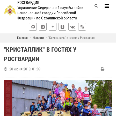
РОСГВАРДИЯ
Управление Федеральной службы войск
национальной гвардии Российской
Федерации по Сахалинской области
Главная
Новости
"Кристаллик" в гостях у Росгвардии
"КРИСТАЛЛИК" В ГОСТЯХ У
РОСГВАРДИИ
20 июня 2019, 01:09