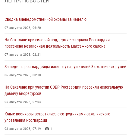
ЛЕНТА НОВОСТЕЙ
Сводка вневедомственной охраны за неделю
07 августа 2026, 06:20
На Сахалине при силовой поддержке спецназа Росгвардии
пресечена незаконная деятельность массажного салона
07 августа 2026, 02:21
За неделю росгвардейцы изъяли у нарушителей 8 охотничьих ружей
06 августа 2026, 00:10
На Сахалине при участии СОБР Росгвардии пресекли нелегальную
добычу биоресурсов
05 августа 2026, 07:04
Юные военкоры встретились с сотрудниками сахалинского
управления Росгвардии
03 августа 2026, 07:19
1