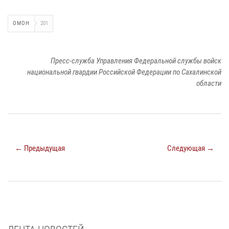
ОМОН
201
Пресс-служба Управления Федеральной службы войск
национальной гвардии Российской Федерации по Сахалинской
области
← Предыдущая
Следующая →