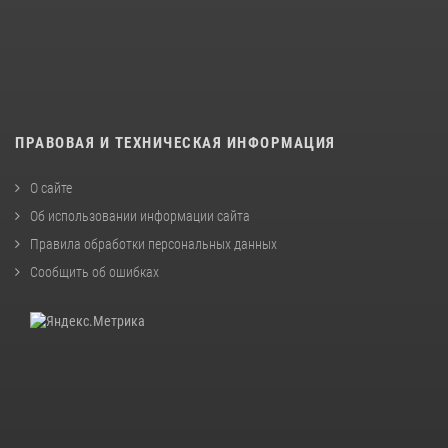
ПРАВОВАЯ И ТЕХНИЧЕСКАЯ ИНФОРМАЦИЯ
О сайте
Об использовании информации сайта
Правила обработки персональных данных
Сообщить об ошибках