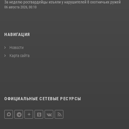
За неделю росгвардейцы изъяли у нарушителей 8 охотничьих ружей
06 августа 2026, 00:10
НАВИГАЦИЯ
Новости
Карта сайта
ОФИЦИАЛЬНЫЕ СЕТЕВЫЕ РЕСУРСЫ