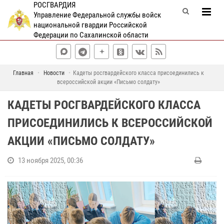
РОСГВАРДИЯ
Управление Федеральной службы войск
национальной гвардии Российской
Федерации по Сахалинской области
Главная
Новости
Кадеты росгвардейского класса присоединились к
всероссийской акции «Письмо солдату»
КАДЕТЫ РОСГВАРДЕЙСКОГО КЛАССА
ПРИСОЕДИНИЛИСЬ К ВСЕРОССИЙСКОЙ
АКЦИИ «ПИСЬМО СОЛДАТУ»
13 ноября 2025, 00:36