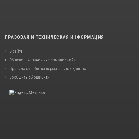
ПРАВОВАЯ И ТЕХНИЧЕСКАЯ ИНФОРМАЦИЯ
О сайте
Об использовании информации сайта
Правила обработки персональных данных
Сообщить об ошибках