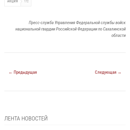
АКЦИЯ
172
Пресс-служба Управления Федеральной службы войск
национальной гвардии Российской Федерации по Сахалинской
области
← Предыдущая
Следующая →
ЛЕНТА НОВОСТЕЙ