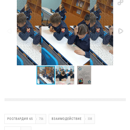
РОСГВАРДИЯ 65
756
ВЗАИМОДЕЙСТВИЕ
338