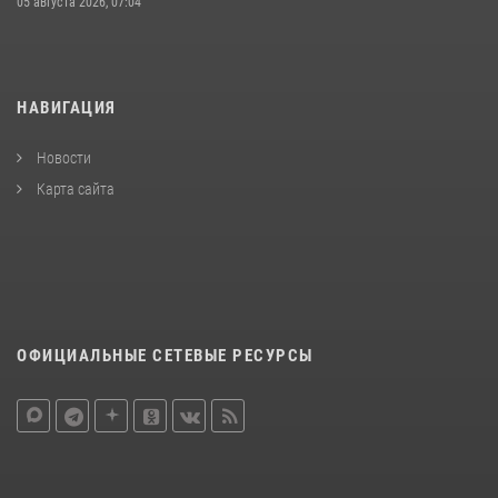
05 августа 2026, 07:04
НАВИГАЦИЯ
Новости
Карта сайта
ОФИЦИАЛЬНЫЕ СЕТЕВЫЕ РЕСУРСЫ