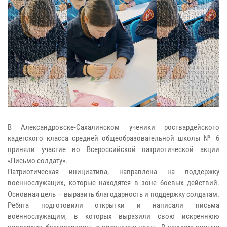
В Александровске-Сахалинском ученики росгвардейского
кадетского класса средней общеобразовательной школы № 6
приняли участие во Всероссийской патриотической акции
«Письмо солдату».
Патриотическая инициатива, направлена на поддержку
военнослужащих, которые находятся в зоне боевых действий.
Основная цель – выразить благодарность и поддержку солдатам.
Ребята подготовили открытки и написали письма
военнослужащим, в которых выразили свою искреннюю