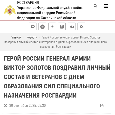
РОСГВАРДИЯ
Управление Федеральной службы войск
национальной гвардии Российской
Федерации по Сахалинской области
Главная
Новости
Герой России генерал армии Виктор Золотов
поздравил личный состав и ветеранов с Днем образования сил специального
назначения Росгвардии
ГЕРОЙ РОССИИ ГЕНЕРАЛ АРМИИ
ВИКТОР ЗОЛОТОВ ПОЗДРАВИЛ ЛИЧНЫЙ
СОСТАВ И ВЕТЕРАНОВ С ДНЕМ
ОБРАЗОВАНИЯ СИЛ СПЕЦИАЛЬНОГО
НАЗНАЧЕНИЯ РОСГВАРДИИ
30 сентября 2025, 05:30