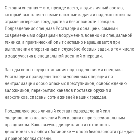
Сегодня спецназ — это, прежде всего, люди: личный состав,
который выполняет самые сложные задачи и надежно стоит на
страже интересов государства и безопасности граждан.
Подразделения спецназа Росгвардии оснащены самыми
современными образцами вооружения, военной и специальной
техники, а практический опыт системно наращивается при
выполнении оперативных и служебно-боевых задач, в том числе
в ходе участия в специальной военной операции.
За годы своего существования подразделениями спецназа
Росгвардии проведены тысячи успешных операций по
нейтрализации особо опасных преступников, освобождению
заложников, перекрытию каналов поставки оружия и
наркотиков, спасены сотни жизней наших граждан.
Поздравляю весь личный состав подразделений сил
специального назначения Росгвардии с профессиональным
праздником. Ваша выучка, дисциплина и готовность
действовать в любой обстановке — опора безопасности граждан
и правопорядка страны.