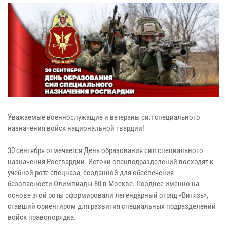
Уважаемые военнослужащие и ветераны сил специального
назначения войск национальной гвардии!
30 сентября отмечается День образования сил специального
назначения Росгвардии. Истоки спецподразделений восходят к
учебной роте спецназа, созданной для обеспечения
безопасности Олимпиады-80 в Москве. Позднее именно на
основе этой роты сформировали легендарный отряд «Витязь»,
ставший ориентиром для развития специальных подразделений
войск правопорядка.