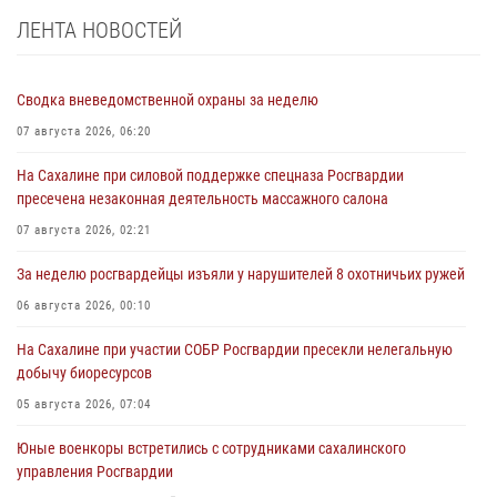
ЛЕНТА НОВОСТЕЙ
Сводка вневедомственной охраны за неделю
07 августа 2026, 06:20
На Сахалине при силовой поддержке спецназа Росгвардии
пресечена незаконная деятельность массажного салона
07 августа 2026, 02:21
За неделю росгвардейцы изъяли у нарушителей 8 охотничьих ружей
06 августа 2026, 00:10
На Сахалине при участии СОБР Росгвардии пресекли нелегальную
добычу биоресурсов
05 августа 2026, 07:04
Юные военкоры встретились с сотрудниками сахалинского
управления Росгвардии