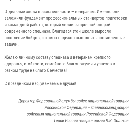
Отдельные слова признательности — ветеранам. Именно они
заложили фундамент профессиональных стандартов подготовки
и командной работы, который является прочной опорой
современного спецназа. Благодаря этой школе выросло
поколение бойцов, готовых надежно выполнять поставленные
задачи.
Желаю личному составу спецназа и ветеранам крепкого
здоровья, стойкости, семейного благополучия и успехов в
ратном труде на благо Отечества!
С праздником вас, уважаемые друзья!
Директор Федеральной службы войск национальной гвардии
Российской Федерации – главнокомандующий
войсками национальной гвардии Российской Федерации
Герой России генерал армии В.В. Золотов