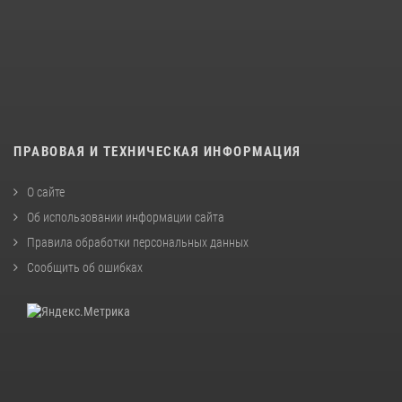
ПРАВОВАЯ И ТЕХНИЧЕСКАЯ ИНФОРМАЦИЯ
О сайте
Об использовании информации сайта
Правила обработки персональных данных
Сообщить об ошибках