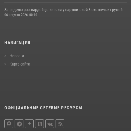
За неделю росгвардейцы изъяли у нарушителей 8 охотничьих ружей
06 августа 2026, 00:10
НАВИГАЦИЯ
Новости
Карта сайта
ОФИЦИАЛЬНЫЕ СЕТЕВЫЕ РЕСУРСЫ