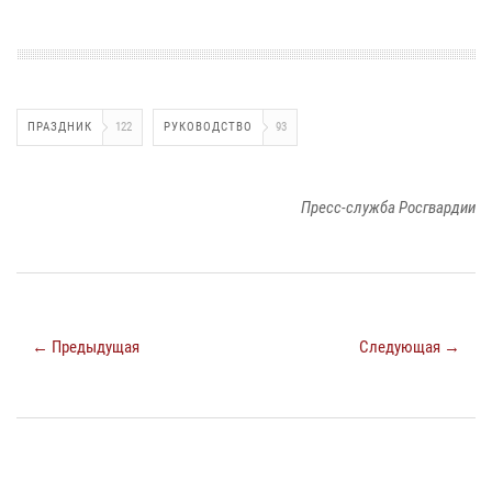
ПРАЗДНИК
122
РУКОВОДСТВО
93
Пресс-служба Росгвардии
← Предыдущая
Следующая →