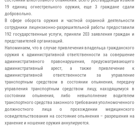
19 единиц огнестрельного оружия, еще 3 граждане сдали
добровольно.
В сфере оборота оружия и частной охранной деятельности
сотрудники лицензионно-разрешительной работы предоставили
192 государственные услуги, приняли 203 заявления граждан и
представителей организаций.
Напоминаем, что в случае привлечения владельца гражданского
оружия к административной ответственности за совершение
административного правонарушения, предусматривающего
административный арест, а также привлечение к
административной ответственности за управление
транспортным средством в состоянии опьянения, передачу
управления транспортным средством лицу, находящемуся в
состоянии опьянения, либо невыполнение водителем
транспортного средства законного требования уполномоченного
должностного лица о прохождении медицинского
освидетельствования на состояние опьянения – разрешения на
хранение и ношение оружия аннулируются.