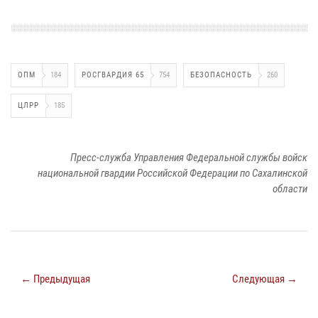
ОПМ
184
РОСГВАРДИЯ 65
754
БЕЗОПАСНОСТЬ
260
ЦЛРР
185
Пресс-служба Управления Федеральной службы войск
национальной гвардии Российской Федерации по Сахалинской
области
← Предыдущая
Следующая →