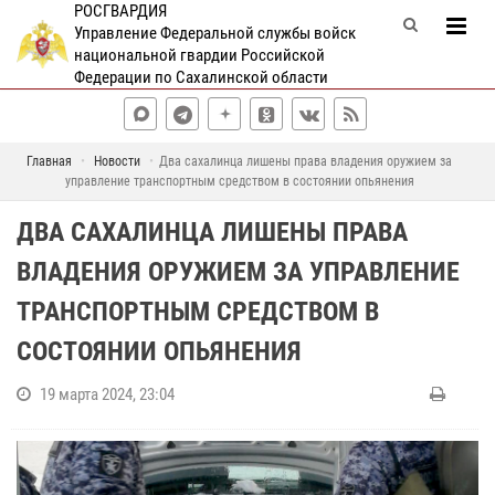
РОСГВАРДИЯ
Управление Федеральной службы войск
национальной гвардии Российской
Федерации по Сахалинской области
Главная
Новости
Два сахалинца лишены права владения оружием за
управление транспортным средством в состоянии опьянения
ДВА САХАЛИНЦА ЛИШЕНЫ ПРАВА
ВЛАДЕНИЯ ОРУЖИЕМ ЗА УПРАВЛЕНИЕ
ТРАНСПОРТНЫМ СРЕДСТВОМ В
СОСТОЯНИИ ОПЬЯНЕНИЯ
19 марта 2024, 23:04