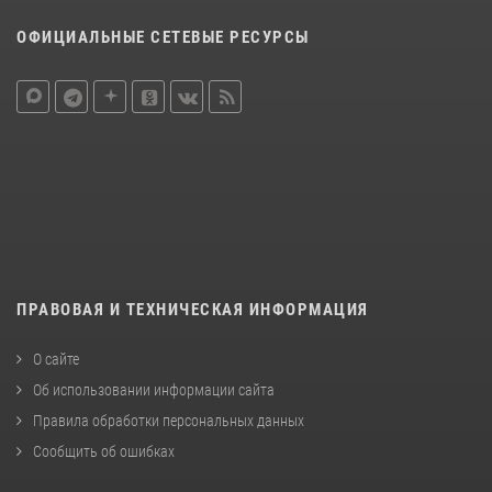
ОФИЦИАЛЬНЫЕ СЕТЕВЫЕ РЕСУРСЫ
ПРАВОВАЯ И ТЕХНИЧЕСКАЯ ИНФОРМАЦИЯ
О сайте
Об использовании информации сайта
Правила обработки персональных данных
Сообщить об ошибках