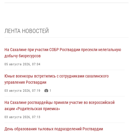
ЛЕНТА НОВОСТЕЙ
На Сахалине при участии СОБР Росгвардии пресекли нелегальную
добычу биоресурсов
05 августа 2026, 07:04
Юные военкоры встретились с сотрудниками сахалинского
управления Росгвардии
03 августа 2026, 07:19
1
На Сахалине росгвардейцы приняли участие во всероссийской
акции «Родительская приемка»
03 августа 2026, 07:13
День образования тыловых подразделений Росгвардии