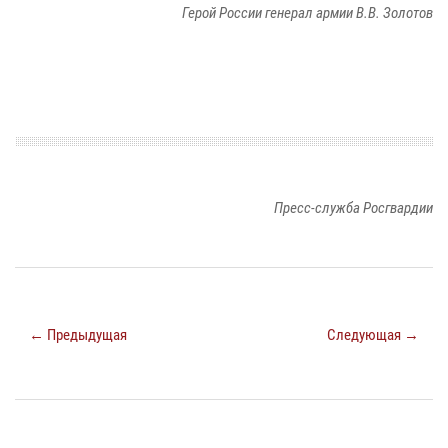
Герой России генерал армии В.В. Золотов
Пресс-служба Росгвардии
← Предыдущая
Следующая →