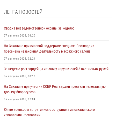
ЛЕНТА НОВОСТЕЙ
Сводка вневедомственной охраны за неделю
07 августа 2026, 06:20
На Сахалине при силовой поддержке спецназа Росгвардии
пресечена незаконная деятельность массажного салона
07 августа 2026, 02:21
За неделю росгвардейцы изъяли у нарушителей 8 охотничьих ружей
06 августа 2026, 00:10
На Сахалине при участии СОБР Росгвардии пресекли нелегальную
добычу биоресурсов
05 августа 2026, 07:04
Юные военкоры встретились с сотрудниками сахалинского
управления Росгвардии