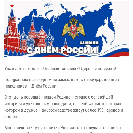
Уважаемые коллеги! Боевые товарищи! Дорогие ветераны!
Поздравляю вас с одним из самых важных государственных
праздников – Днём России!
Этот день посвящён нашей Родине – стране с богатейшей
историей и уникальным наследием, на необъятных просторах
которой в дружбе и добрососедстве живут более 190 народов и
этносов.
Многовековой путь развития Российского государства овеян