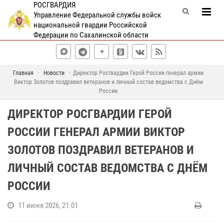
РОСГВАРДИЯ
Управление Федеральной службы войск
национальной гвардии Российской
Федерации по Сахалинской области
Главная
Новости
Директор Росгвардии Герой России генерал армии
Виктор Золотов поздравил ветеранов и личный состав ведомства с Днём
России
ДИРЕКТОР РОСГВАРДИИ ГЕРОЙ
РОССИИ ГЕНЕРАЛ АРМИИ ВИКТОР
ЗОЛОТОВ ПОЗДРАВИЛ ВЕТЕРАНОВ И
ЛИЧНЫЙ СОСТАВ ВЕДОМСТВА С ДНЁМ
РОССИИ
11 июня 2026, 21:01