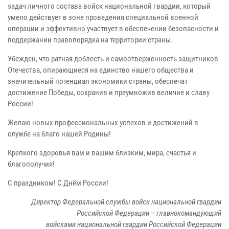
задач личного состава войск национальной гвардии, который
умело действует в зоне проведения специальной военной
операции и эффективно участвует в обеспечении безопасности и
поддержании правопорядка на территории страны.
Убежден, что ратная доблесть и самоотверженность защитников
Отечества, опирающиеся на единство нашего общества и
значительный потенциал экономики страны, обеспечат
достижение Победы, сохранив и преумножив величие и славу
России!
Желаю новых профессиональных успехов и достижений в
службе на благо нашей Родины!
Крепкого здоровья вам и вашим близким, мира, счастья и
благополучия!
С праздником! С Днём России!
Директор Федеральной службы войск национальной гвардии
Российской Федерации – главнокомандующий
войсками национальной гвардии Российской Федерации