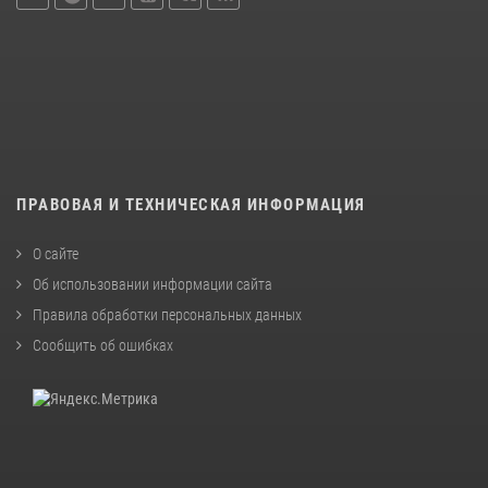
ПРАВОВАЯ И ТЕХНИЧЕСКАЯ ИНФОРМАЦИЯ
О сайте
Об использовании информации сайта
Правила обработки персональных данных
Сообщить об ошибках