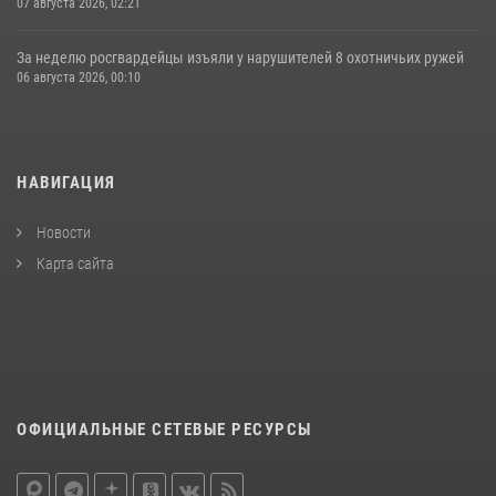
07 августа 2026, 02:21
За неделю росгвардейцы изъяли у нарушителей 8 охотничьих ружей
06 августа 2026, 00:10
НАВИГАЦИЯ
Новости
Карта сайта
ОФИЦИАЛЬНЫЕ СЕТЕВЫЕ РЕСУРСЫ