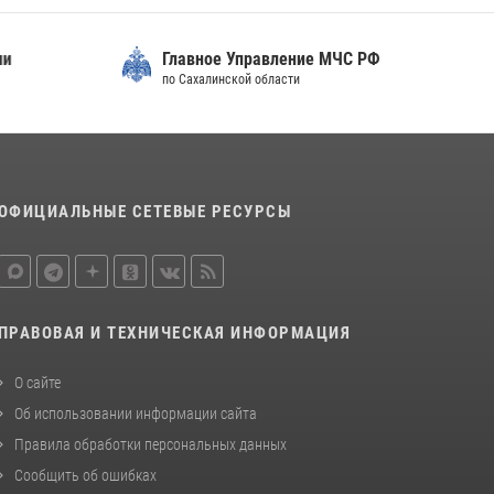
Главное Управление МЧС РФ
по Сахалинской области
ОФИЦИАЛЬНЫЕ СЕТЕВЫЕ РЕСУРСЫ
ПРАВОВАЯ И ТЕХНИЧЕСКАЯ ИНФОРМАЦИЯ
О сайте
Об использовании информации сайта
Правила обработки персональных данных
Сообщить об ошибках