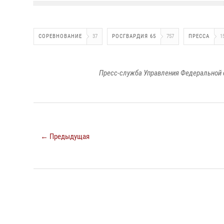
СОРЕВНОВАНИЕ
37
РОСГВАРДИЯ 65
757
ПРЕССА
1
Пресс-служба Управления Федеральной 
← Предыдущая