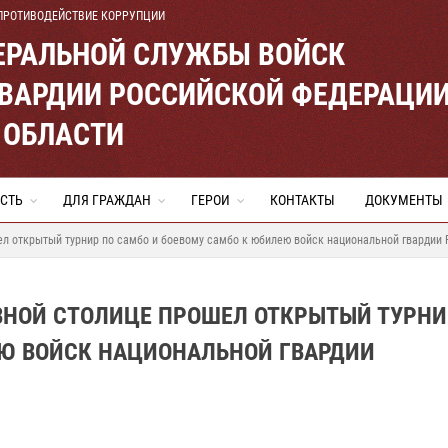
ПРОТИВОДЕЙСТВИЕ КОРРУПЦИИ
ЕРАЛЬНОЙ СЛУЖБЫ ВОЙСК
ВАРДИИ РОССИЙСКОЙ ФЕДЕРАЦИ
 ОБЛАСТИ
СТЬ
ДЛЯ ГРАЖДАН
ГЕРОИ
КОНТАКТЫ
ДОКУМЕНТЫ
ел открытый турнир по самбо и боевому самбо к юбилею войск национальной гвардии
ВНОЙ СТОЛИЦЕ ПРОШЕЛ ОТКРЫТЫЙ ТУРНИ
ЕЮ ВОЙСК НАЦИОНАЛЬНОЙ ГВАРДИИ