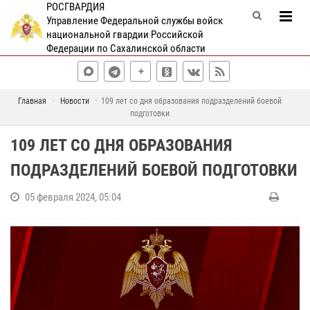
РОСГВАРДИЯ
Управление Федеральной службы войск
национальной гвардии Российской
Федерации по Сахалинской области
Главная
Новости
109 лет со дня образования подразделений боевой
подготовки
109 ЛЕТ СО ДНЯ ОБРАЗОВАНИЯ
ПОДРАЗДЕЛЕНИЙ БОЕВОЙ ПОДГОТОВКИ
05 февраля 2024, 05:04