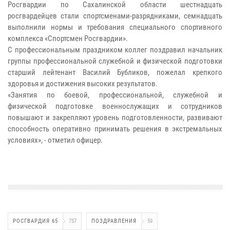
Росгвардии по Сахалинской области шестнадцать
росгвардейцев стали спортсменами-разрядниками, семнадцать
выполнили нормы и требования специального спортивного
комплекса «Спортсмен Росгвардии».
С профессиональным праздником коллег поздравил начальник
группы профессиональной служебной и физической подготовки
старший лейтенант Василий Бубликов, пожелал крепкого
здоровья и достижения высоких результатов.
«Занятия по боевой, профессиональной, служебной и
физической подготовке военнослужащих и сотрудников
повышают и закрепляют уровень подготовленности, развивают
способность оперативно принимать решения в экстремальных
условиях», - отметил офицер.
РОСГВАРДИЯ 65
757
ПОЗДРАВЛЕНИЯ
59