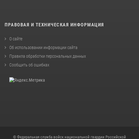
ПРАВОВАЯ И ТЕХНИЧЕСКАЯ ИНФОРМАЦИЯ
О сайте
Об использовании информации сайта
Правила обработки персональных данных
Сообщить об ошибках
© Федеральная служба войск национальной гвардии Российской