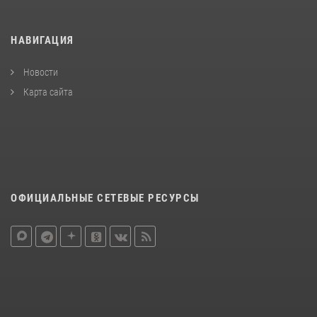
НАВИГАЦИЯ
Новости
Карта сайта
ОФИЦИАЛЬНЫЕ СЕТЕВЫЕ РЕСУРСЫ