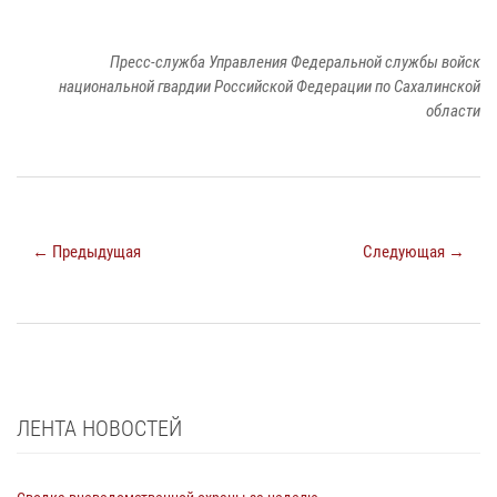
Пресс-служба Управления Федеральной службы войск
национальной гвардии Российской Федерации по Сахалинской
области
← Предыдущая
Следующая →
ЛЕНТА НОВОСТЕЙ